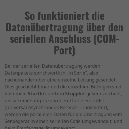
So funktioniert die
Datenübertragung über den
seriellen Anschluss (COM-
Port)
Bei der seriellen Datenübertragung werden
Datenpakete sprichwörtlich „in Serie“, also
nacheinander über eine einzelne Leitung gesendet.
Dies geschieht binär und die einzelnen Bitfolgen sind
mit einem
Startbit
und ein
Stoppbit
gekennzeichnet,
um sie eindeutig zuzuordnen. Durch ein UART
(Universal Asynchronous Receiver Transmitter),
werden die parallelen Daten für die Übertragung vom
Sendegerät in einen seriellen Code umgewandelt, und
beim Empfangsgerät umgekehrt.