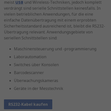
meist
USB
und Wireless-Techniken, jedoch komplett
verdrängt sind serielle Schnittstellen keinesfalls. In
vielen betrieblichen Anwendungen, für die eine
einfache Datenübertragung mit einem erprobten
Sicherheitsstandard ausreichend ist, bleibt die RS232-
Übertragung relevant. Anwendungsgebiete von
seriellen Schnittstellen sind:
Maschinensteuerung und -programmierung
Laborautomation
Switches über Konsolen
Barcodescanner
Überwachungskameras
Geräte in der Messtechnik
RS232-Kabel kaufen