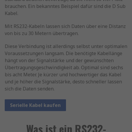
brauchen. Ein bekanntes Beispiel dafür sind die D Sub
Kabel.
Mit RS232-Kabeln lassen sich Daten über eine Distanz
von bis zu 30 Metern übertragen.
Diese Verbindung ist allerdings selbst unter optimalen
Voraussetzungen langsam. Die benötigte Kabellänge
hängt von der Signalstärke und der gewünschten
Übertragungsgeschwindigkeit ab. Optimal sind sechs
bis acht Meter. Je kürzer und hochwertiger das Kabel
und je höher die Signalstärke, desto schneller lassen
sich die Daten senden.
Serielle Kabel kaufen
Was ist ein RS232-