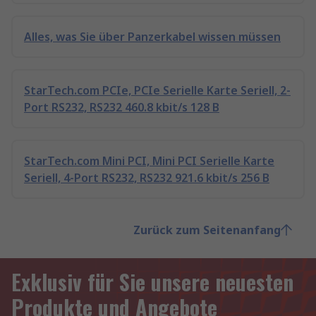
Alles, was Sie über Panzerkabel wissen müssen
StarTech.com PCIe, PCIe Serielle Karte Seriell, 2-
Port RS232, RS232 460.8 kbit/s 128 B
StarTech.com Mini PCI, Mini PCI Serielle Karte
Seriell, 4-Port RS232, RS232 921.6 kbit/s 256 B
Zurück zum Seitenanfang
Exklusiv für Sie unsere neuesten
Produkte und Angebote