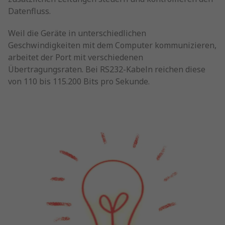
Datenfluss.
Weil die Geräte in unterschiedlichen
Geschwindigkeiten mit dem Computer kommunizieren,
arbeitet der Port mit verschiedenen
Übertragungsraten. Bei RS232-Kabeln reichen diese
von 110 bis 115.200 Bits pro Sekunde.