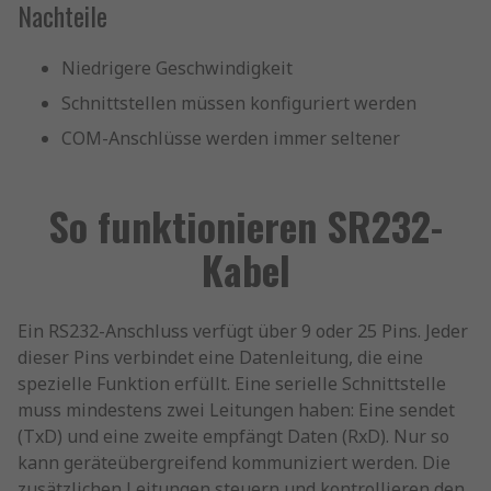
Nachteile
Niedrigere Geschwindigkeit
Schnittstellen müssen konfiguriert werden
COM-Anschlüsse werden immer seltener
So funktionieren SR232-
Kabel
Ein RS232-Anschluss verfügt über 9 oder 25 Pins. Jeder
dieser Pins verbindet eine Datenleitung, die eine
spezielle Funktion erfüllt. Eine serielle Schnittstelle
muss mindestens zwei Leitungen haben: Eine sendet
(TxD) und eine zweite empfängt Daten (RxD). Nur so
kann geräteübergreifend kommuniziert werden. Die
zusätzlichen Leitungen steuern und kontrollieren den