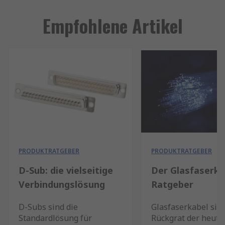
Empfohlene Artikel
PRODUKTRATGEBER
PRODUKTRATGEBER
D-Sub: die vielseitige
Der Glasfaserka
Verbindungslösung
Ratgeber
D-Subs sind die
Glasfaserkabel sin
Standardlösung für
Rückgrat der heuti