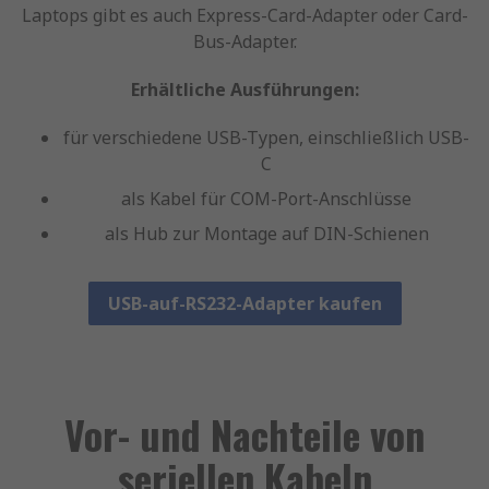
Laptops gibt es auch Express-Card-Adapter oder Card-
Bus-Adapter.
Erhältliche Ausführungen:
für verschiedene USB-Typen, einschließlich USB-
C
als Kabel für COM-Port-Anschlüsse
als Hub zur Montage auf DIN-Schienen
USB-auf-RS232-Adapter kaufen
Vor- und Nachteile von
seriellen Kabeln