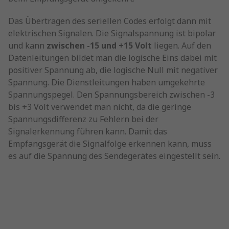
Das Übertragen des seriellen Codes erfolgt dann mit
elektrischen Signalen. Die Signalspannung ist bipolar
und kann
zwischen -15 und +15 Volt
liegen. Auf den
Datenleitungen bildet man die logische Eins dabei mit
positiver Spannung ab, die logische Null mit negativer
Spannung. Die Dienstleitungen haben umgekehrte
Spannungspegel. Den Spannungsbereich zwischen -3
bis +3 Volt verwendet man nicht, da die geringe
Spannungsdifferenz zu Fehlern bei der
Signalerkennung führen kann. Damit das
Empfangsgerät die Signalfolge erkennen kann, muss
es auf die Spannung des Sendegerätes eingestellt sein.