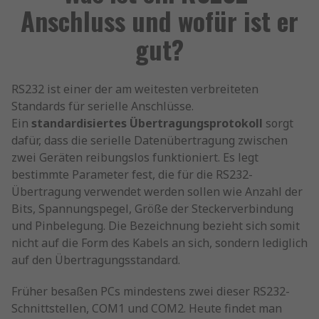
Anschluss und wofür ist er
gut?
RS232 ist einer der am weitesten verbreiteten
Standards für serielle Anschlüsse.
Ein
standardisiertes Übertragungsprotokoll
sorgt
dafür, dass die serielle Datenübertragung zwischen
zwei Geräten reibungslos funktioniert. Es legt
bestimmte Parameter fest, die für die RS232-
Übertragung verwendet werden sollen wie Anzahl der
Bits, Spannungspegel, Größe der Steckerverbindung
und Pinbelegung. Die Bezeichnung bezieht sich somit
nicht auf die Form des Kabels an sich, sondern lediglich
auf den Übertragungsstandard.
Früher besaßen PCs mindestens zwei dieser RS232-
Schnittstellen, COM1 und COM2. Heute findet man