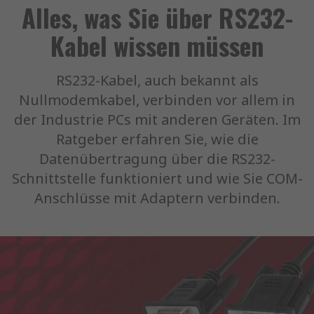
Alles, was Sie über RS232-
Kabel wissen müssen
RS232-Kabel, auch bekannt als
Nullmodemkabel, verbinden vor allem in
der Industrie PCs mit anderen Geräten. Im
Ratgeber erfahren Sie, wie die
Datenübertragung über die RS232-
Schnittstelle funktioniert und wie Sie COM-
Anschlüsse mit Adaptern verbinden.