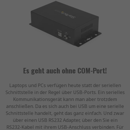
Es geht auch ohne COM-Port!
Laptops und PCs verfügen heute statt der seriellen
Schnittstelle in der Regel über USB-Ports. Ein serielles
Kommunikationsgerät kann man aber trotzdem
anschließen. Da es sich auch bei USB um eine serielle
Schnittstelle handelt, geht das ganz einfach. Und zwar
über einen USB RS232 Adapter, über den Sie ein
RS232-Kabel mit ihrem USB-Anschluss verbinden. Für