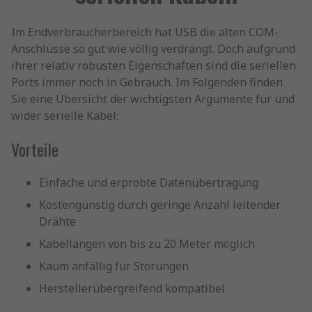
Im Endverbraucherbereich hat USB die alten COM-
Anschlüsse so gut wie völlig verdrängt. Doch aufgrund
ihrer relativ robusten Eigenschaften sind die seriellen
Ports immer noch in Gebrauch. Im Folgenden finden
Sie eine Übersicht der wichtigsten Argumente für und
wider serielle Kabel:
Vorteile
Einfache und erprobte Datenübertragung
Kostengünstig durch geringe Anzahl leitender
Drähte
Kabellängen von bis zu 20 Meter möglich
Kaum anfällig für Störungen
Herstellerübergreifend kompatibel