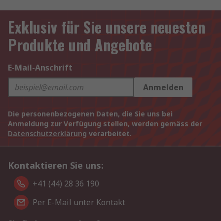
Exklusiv für Sie unsere neuesten
Produkte und Angebote
E-Mail-Anschrift
Anmelden
Die personenbezogenen Daten, die Sie uns bei
Anmeldung zur Verfügung stellen, werden gemäss der
Datenschutzerklärung
verarbeitet.
Kontaktieren Sie uns:
+41 (44) 28 36 190
Per E-Mail unter Kontakt