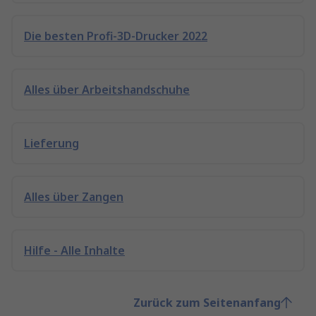
Die besten Profi-3D-Drucker 2022
Alles über Arbeitshandschuhe
Lieferung
Alles über Zangen
Hilfe - Alle Inhalte
Zurück zum Seitenanfang