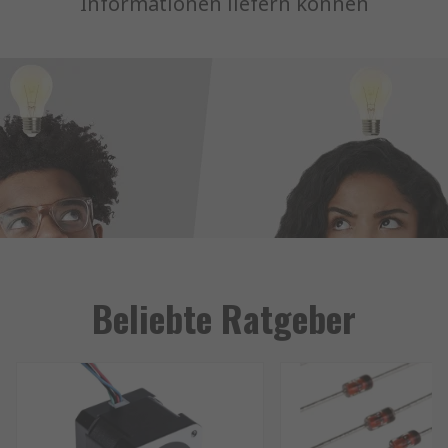
Informationen liefern können
Beliebte Ratgeber