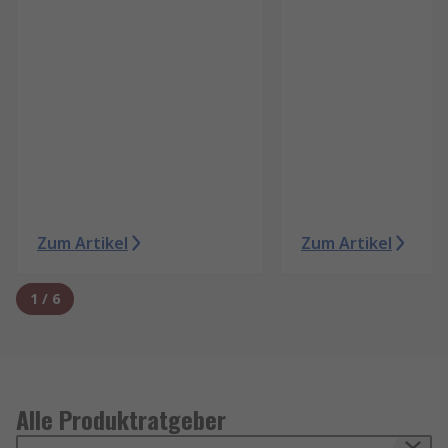
Zum Artikel
Zum Artikel
1
/
6
Alle Produktratgeber