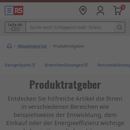
0
Teile-Nr.
/
Wissensportal
/
Produktratgeber
DesignSpark
Branchenlösungen
Bestandslösun
Produktratgeber
Entdecken Sie hilfreiche Artikel die Ihnen
in verschiedenen Bereichen wie
beispielsweise der Entwicklung, dem
Einkauf oder der Energieeffizienz wichtige