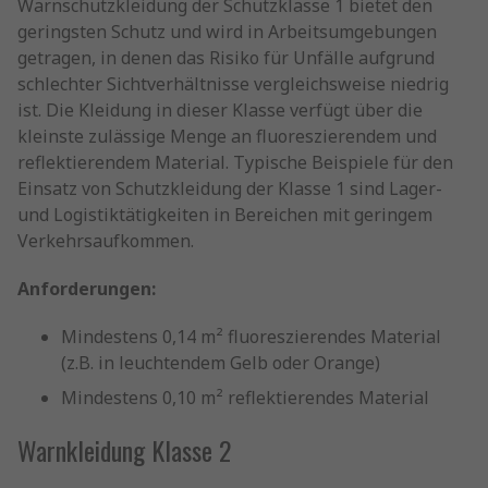
Warnschutzkleidung der Schutzklasse 1 bietet den
geringsten Schutz und wird in Arbeitsumgebungen
getragen, in denen das Risiko für Unfälle aufgrund
schlechter Sichtverhältnisse vergleichsweise niedrig
ist. Die Kleidung in dieser Klasse verfügt über die
kleinste zulässige Menge an fluoreszierendem und
reflektierendem Material. Typische Beispiele für den
Einsatz von Schutzkleidung der Klasse 1 sind Lager-
und Logistiktätigkeiten in Bereichen mit geringem
Verkehrsaufkommen.
Anforderungen:
Mindestens 0,14 m² fluoreszierendes Material
(z.B. in leuchtendem Gelb oder Orange)
Mindestens 0,10 m² reflektierendes Material
Warnkleidung Klasse 2