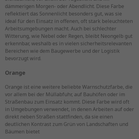
dämmerigen Morgen- oder Abendlicht. Diese Farbe
reflektiert das Sonnenlicht besonders gut, was sie
ideal für den Einsatz in offenen, oft stark beleuchteten
Arbeitsumgebungen macht. Auch bei schlechter
Witterung, wie Nebel oder Regen, bleibt Neongelb gut
erkennbar, weshalb es in vielen sicherheitsrelevanten
Bereichen wie dem Baugewerbe und der Logistik
bevorzugt wird.
Orange
Orange ist eine weitere beliebte Warnschutzfarbe, die
vor allem bei der Müllabfuhr, auf Bauhöfen oder im
Straßenbau zum Einsatz kommt. Diese Farbe wird oft
in Umgebungen verwendet, in denen Arbeiten auf oder
direkt neben Straßen stattfinden, da sie einen
deutlichen Kontrast zum Grün von Landschaften und
Bäumen bietet