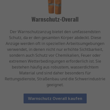
Warnschutz-Overall
Der Warnschutzanzug bietet den umfassendsten
Schutz, da er den gesamten Körper abdeckt. Diese
Anzüge werden oft in speziellen Arbeitsumgebungen
verwendet, in denen nicht nur erhöhte Sichtbarkeit,
sondern auch Schutz vor Chemikalien, Feuer oder
extremen Wetterbedingungen erforderlich ist. Sie
bestehen häufig aus robustem, wasserdichtem
Material und sind daher besonders für
Rettungsdienste, Straßenbau und die Schwerindustrie
geeignet.
Warnschutz Overall kaufen