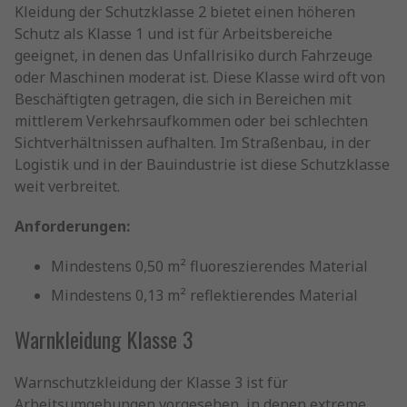
Kleidung der Schutzklasse 2 bietet einen höheren
Schutz als Klasse 1 und ist für Arbeitsbereiche
geeignet, in denen das Unfallrisiko durch Fahrzeuge
oder Maschinen moderat ist. Diese Klasse wird oft von
Beschäftigten getragen, die sich in Bereichen mit
mittlerem Verkehrsaufkommen oder bei schlechten
Sichtverhältnissen aufhalten. Im Straßenbau, in der
Logistik und in der Bauindustrie ist diese Schutzklasse
weit verbreitet.
Anforderungen:
Mindestens 0,50 m² fluoreszierendes Material
Mindestens 0,13 m² reflektierendes Material
Warnkleidung Klasse 3
Warnschutzkleidung der Klasse 3 ist für
Arbeitsumgebungen vorgesehen, in denen extreme