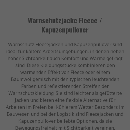
Warnschutzjacke Fleece /
Kapuzenpullover
Warnschutz Fleecejacken und Kapuzenpullover sind
ideal für kältere Arbeitsumgebungen, in denen neben
hoher Sichtbarkeit auch Komfort und Wärme gefragt
sind. Diese Kleidungsstücke kombinieren den
wärmenden Effekt von Fleece oder einem
Baumwollgemisch mit den typischen leuchtenden
Farben und reflektierenden Streifen der
Warnschutzkleidung. Sie sind leichter als gefütterte
Jacken und bieten eine flexible Alternative für
Arbeiten im Freien bei kühlerem Wetter. Besonders im
Bauwesen und bei der Logistik sind Fleecejacken und
Kapuzenpullover beliebte Optionen, da sie
Bewegungsfreiheit mit Sichtbarkeit vereinen.