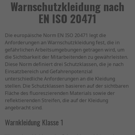
Warnschutzkleidung nach
EN ISO 20471
Die europäische Norm EN ISO 20471 legt die
Anforderungen an Warnschutzkleidung fest, die in
gefährlichen Arbeitsumgebungen getragen wird, um
die Sichtbarkeit der Mitarbeitenden zu gewährleisten.
Diese Norm definiert drei Schutzklassen, die je nach
Einsatzbereich und Gefahrenpotenzial
unterschiedliche Anforderungen an die Kleidung
stellen. Die Schutzklassen basieren auf der sichtbaren
Fläche des fluoreszierenden Materials sowie der
reflektierenden Streifen, die auf der Kleidung
angebracht sind.
Warnkleidung Klasse 1