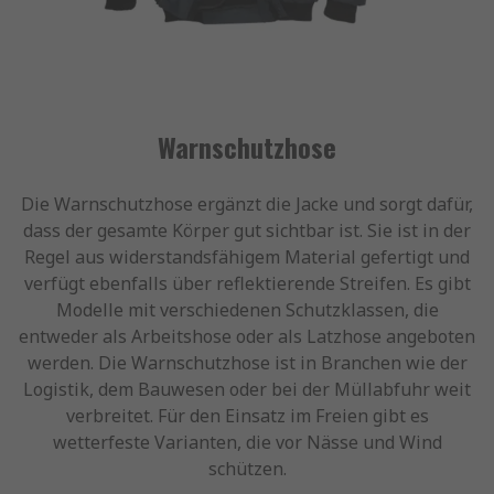
Warnschutzhose
Die Warnschutzhose ergänzt die Jacke und sorgt dafür,
dass der gesamte Körper gut sichtbar ist. Sie ist in der
Regel aus widerstandsfähigem Material gefertigt und
verfügt ebenfalls über reflektierende Streifen. Es gibt
Modelle mit verschiedenen Schutzklassen, die
entweder als Arbeitshose oder als Latzhose angeboten
werden. Die Warnschutzhose ist in Branchen wie der
Logistik, dem Bauwesen oder bei der Müllabfuhr weit
verbreitet. Für den Einsatz im Freien gibt es
wetterfeste Varianten, die vor Nässe und Wind
schützen.