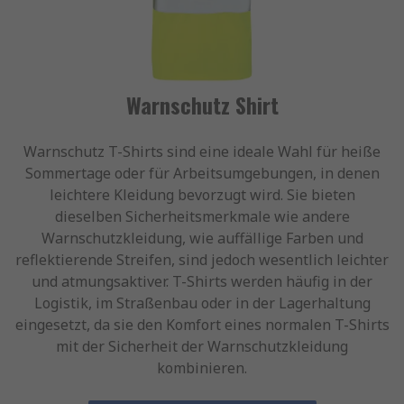
Warnschutz Shirt
Warnschutz T-Shirts sind eine ideale Wahl für heiße
Sommertage oder für Arbeitsumgebungen, in denen
leichtere Kleidung bevorzugt wird. Sie bieten
dieselben Sicherheitsmerkmale wie andere
Warnschutzkleidung, wie auffällige Farben und
reflektierende Streifen, sind jedoch wesentlich leichter
und atmungsaktiver. T-Shirts werden häufig in der
Logistik, im Straßenbau oder in der Lagerhaltung
eingesetzt, da sie den Komfort eines normalen T-Shirts
mit der Sicherheit der Warnschutzkleidung
kombinieren.