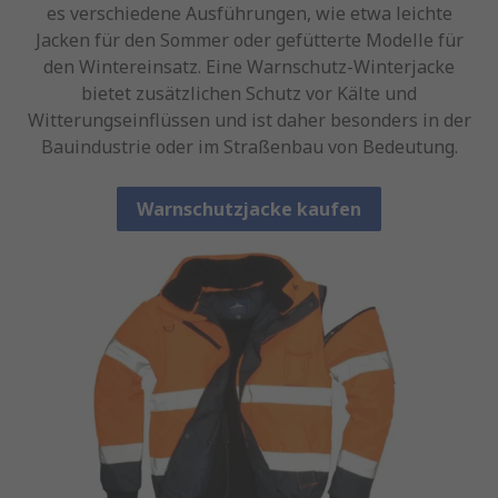
es verschiedene Ausführungen, wie etwa leichte
Jacken für den Sommer oder gefütterte Modelle für
den Wintereinsatz. Eine Warnschutz-Winterjacke
bietet zusätzlichen Schutz vor Kälte und
Witterungseinflüssen und ist daher besonders in der
Bauindustrie oder im Straßenbau von Bedeutung.
Warnschutzjacke kaufen