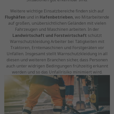
Weitere wichtige Einsatzbereiche finden sich auf
Flughäfen
und in
Hafenbetrieben
, wo Mitarbeitende
auf großen, unübersichtlichen Geländen mit vielen
Fahrzeugen und Maschinen arbeiten. In der
Landwirtschaft und Forstwirtschaft
schützt
Warnschutzkleidung Arbeiter bei Tätigkeiten mit
Traktoren, Erntemaschinen und Forstgeräten vor
Unfällen. Insgesamt stellt Warnschutzkleidung in all
diesen und weiteren Branchen sicher, dass Personen
auch unter widrigen Bedingungen frühzeitig erkannt
werden und so das Unfallrisiko minimiert wird.