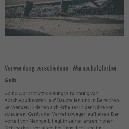
Verwendung verschiedener Warnschutzfarben
Gelb
Gelbe Warnschutzkleidung wird häufig von
Abschleppdiensten, auf Baustellen und in Bereichen
verwendet, in denen sich Arbeiter in der Nähe von
schwerem Gerät oder Verkehrswegen aufhalten. Der
Vorteil von Neongelb liegt in seiner extrem hohen
Sichtbarkeit, vor allem bei Tageslicht und im