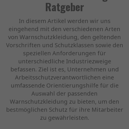
Ratgeber
In diesem Artikel werden wir uns
eingehend mit den verschiedenen Arten
von Warnschutzkleidung, den geltenden
Vorschriften und Schutzklassen sowie den
speziellen Anforderungen für
unterschiedliche Industriezweige
befassen. Ziel ist es, Unternehmen und
Arbeitsschutzverantwortlichen eine
umfassende Orientierungshilfe für die
Auswahl der passenden
Warnschutzkleidung zu bieten, um den
bestmöglichen Schutz für ihre Mitarbeiter
zu gewährleisten.