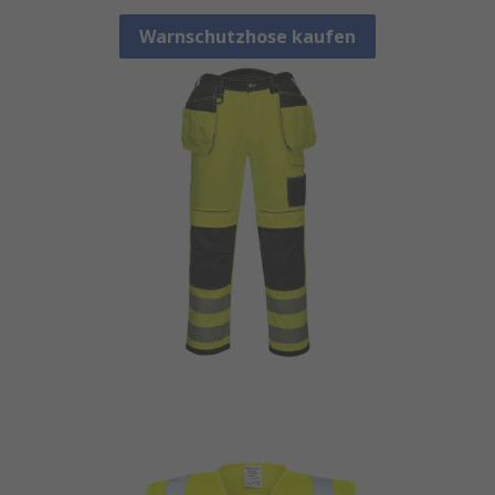
Warnschutzhose kaufen