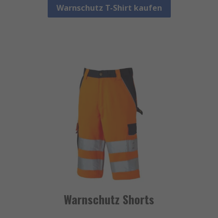
Warnschutz T-Shirt kaufen
Warnschutz Shorts