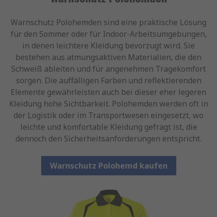
Warnschutz Polohemden sind eine praktische Lösung
für den Sommer oder für Indoor-Arbeitsumgebungen,
in denen leichtere Kleidung bevorzugt wird. Sie
bestehen aus atmungsaktiven Materialien, die den
Schweiß ableiten und für angenehmen Tragekomfort
sorgen. Die auffälligen Farben und reflektierenden
Elemente gewährleisten auch bei dieser eher legeren
Kleidung hohe Sichtbarkeit. Polohemden werden oft in
der Logistik oder im Transportwesen eingesetzt, wo
leichte und komfortable Kleidung gefragt ist, die
dennoch den Sicherheitsanforderungen entspricht.
Warnschutz Polohemd kaufen