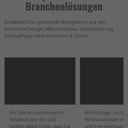
Branchenlösungen
Entdecken Sie spannende Neuigkeiten aus den
Bereichen Design, Maschinenbau, Instandhaltung,
Beschaffung sowie Sicherheit & Schutz
Wir führen kontinuierlich
Mit richtiger Insta
Neuprodukte ein und
Stillstandzeiten ver
stellen damit sicher, dass Sie
und Energieressour