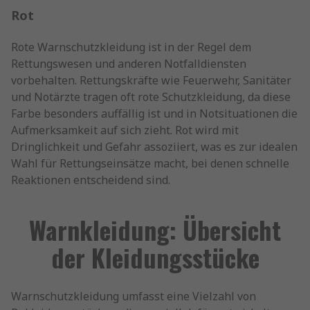
Rot
Rote Warnschutzkleidung ist in der Regel dem
Rettungswesen und anderen Notfalldiensten
vorbehalten. Rettungskräfte wie Feuerwehr, Sanitäter
und Notärzte tragen oft rote Schutzkleidung, da diese
Farbe besonders auffällig ist und in Notsituationen die
Aufmerksamkeit auf sich zieht. Rot wird mit
Dringlichkeit und Gefahr assoziiert, was es zur idealen
Wahl für Rettungseinsätze macht, bei denen schnelle
Reaktionen entscheidend sind.
Warnkleidung: Übersicht
der Kleidungsstücke
Warnschutzkleidung umfasst eine Vielzahl von