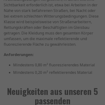
Sichtbarkeit erforderlich ist, etwa bei Arbeiten in der
Nähe von stark befahrenen Straßen, bei Nacht oder
bei extrem schlechten Witterungsbedingungen. Diese
Klasse wird beispielsweise von Straßenarbeitern,
Rettungskräften oder Beschäftigten im Gleisbau
getragen. Die Kleidung muss den gesamten Körper
umfassen, um die maximale reflektierende und
fluoreszierende Fläche zu gewährleisten.
Anforderungen:
Mindestens 0,80 m² fluoreszierendes Material
Mindestens 0,20 m² reflektierendes Material
Neuigkeiten aus unseren 5
passenden