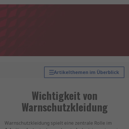
Artikelthemen im Überblick
Wichtigkeit von
Warnschutzkleidung
Warnschutzkleidung spielt eine zentrale Rolle im