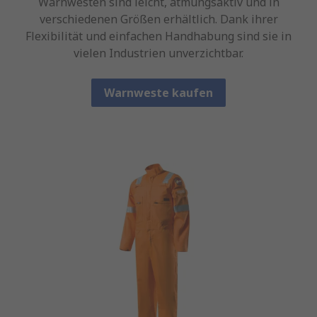
Warnwesten sind leicht, atmungsaktiv und in
verschiedenen Größen erhältlich. Dank ihrer
Flexibilität und einfachen Handhabung sind sie in
vielen Industrien unverzichtbar.
Warnweste kaufen