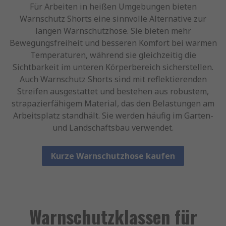
Für Arbeiten in heißen Umgebungen bieten
Warnschutz Shorts eine sinnvolle Alternative zur
langen Warnschutzhose. Sie bieten mehr
Bewegungsfreiheit und besseren Komfort bei warmen
Temperaturen, während sie gleichzeitig die
Sichtbarkeit im unteren Körperbereich sicherstellen.
Auch Warnschutz Shorts sind mit reflektierenden
Streifen ausgestattet und bestehen aus robustem,
strapazierfähigem Material, das den Belastungen am
Arbeitsplatz standhält. Sie werden häufig im Garten-
und Landschaftsbau verwendet.
Kurze Warnschutzhose kaufen
Warnschutzklassen für