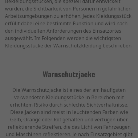
Bekleidungsstücken, die speziell dafür entwickelt
wurden, die Sichtbarkeit von Personen in gefährlichen
Arbeitsumgebungen zu erhöhen. Jedes Kleidungsstück
erfüllt dabei eine bestimmte Funktion und wird nach
den individuellen Anforderungen des Einsatzortes
ausgewählt. Im Folgenden werden die wichtigsten
Kleidungsstücke der Warnschutzkleidung beschrieben:
Warnschutzjacke
Die Warnschutzjacke ist eines der am häufigsten
verwendeten Kleidungsstücke in Bereichen mit
erhöhtem Risiko durch schlechte Sichtverhältnisse.
Diese Jacken sind meist in leuchtenden Farben wie
Gelb, Orange oder Rot gehalten und verfügen über
reflektierende Streifen, die das Licht von Fahrzeugen
und Maschinen reflektieren. Je nach Einsatzgebiet gibt