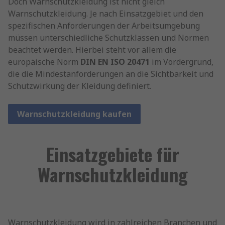
Doch Warnschutzkleidung ist nicht gleich
Warnschutzkleidung. Je nach Einsatzgebiet und den
spezifischen Anforderungen der Arbeitsumgebung
müssen unterschiedliche Schutzklassen und Normen
beachtet werden. Hierbei steht vor allem die
europäische Norm
DIN EN ISO 20471
im Vordergrund,
die die Mindestanforderungen an die Sichtbarkeit und
Schutzwirkung der Kleidung definiert.
Warnschutzkleidung kaufen
Einsatzgebiete für
Warnschutzkleidung
Warnschutzkleidung wird in zahlreichen Branchen und