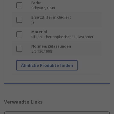
Farbe
Schwarz, Grün
Ersatzfilter inkludiert
Ja
Material
Silikon, Thermoplastisches Elastomer
Normen/Zulassungen
EN 136:1998
Ähnliche Produkte finden
Verwandte Links