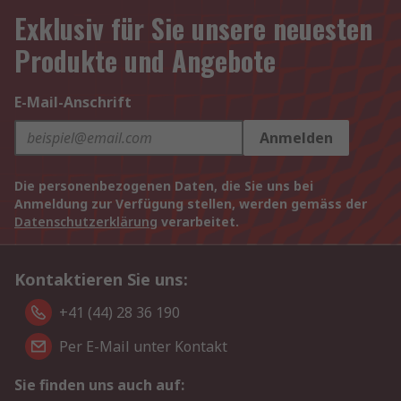
Exklusiv für Sie unsere neuesten
Produkte und Angebote
E-Mail-Anschrift
Anmelden
Die personenbezogenen Daten, die Sie uns bei
Anmeldung zur Verfügung stellen, werden gemäss der
Datenschutzerklärung
verarbeitet.
Kontaktieren Sie uns:
+41 (44) 28 36 190
Per E-Mail unter Kontakt
Sie finden uns auch auf: