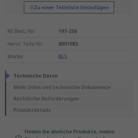
Zu einer Teileliste hinzufügen
RS Best.-Nr.
:
197-256
Herst. Teile-Nr.
:
8001083
Marke
:
BLS
Technische Daten
Mehr Infos und technische Dokumente
Rechtliche Anforderungen
Produktdetails
Finden Sie ähnliche Produkte, indem