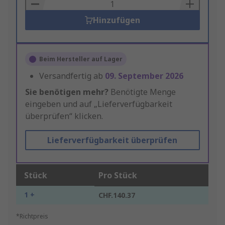
Basket
Hinzufügen
Beim Hersteller auf Lager
Versandfertig ab
09. September 2026
Sie benötigen mehr?
Benötigte Menge
eingeben und auf „Lieferverfügbarkeit
überprüfen“ klicken.
Lieferverfügbarkeit überprüfen
Stück
Pro Stück
1 +
CHF.140.37
*Richtpreis