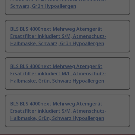
Schwarz, Grün Hypoallergen
BLS BLS 4000next Mehrweg Atemgerät
Ersatzfilter inkludiert S/M, Atmenschutz-
Halbmaske, Schwarz, Grün Hypoallergen
BLS BLS 4000next Mehrweg Atemgerät
Ersatzfilter inkludiert M/L, Atmenschutz-
Halbmaske, Grün, Schwarz Hypoallergen
BLS BLS 4000next Mehrweg Atemgerät
Ersatzfilter inkludiert S/M, Atmenschutz-
Halbmaske, Grün, Schwarz Hypoallergen