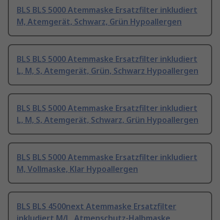
BLS BLS 5000 Atemmaske Ersatzfilter inkludiert
M, Atemgerät, Schwarz, Grün Hypoallergen
BLS BLS 5000 Atemmaske Ersatzfilter inkludiert
L, M, S, Atemgerät, Grün, Schwarz Hypoallergen
BLS BLS 5000 Atemmaske Ersatzfilter inkludiert
L, M, S, Atemgerät, Schwarz, Grün Hypoallergen
BLS BLS 5000 Atemmaske Ersatzfilter inkludiert
M, Vollmaske, Klar Hypoallergen
BLS BLS 4500next Atemmaske Ersatzfilter
inkludiert M/L, Atmenschutz-Halbmaske,