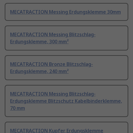
MECATRACTION Messing Erdungsklemme 30mm
MECATRACTION Messing Blitzschlag-
Erdungsklemme, 300 mm²
MECATRACTION Bronze Blitzschlag-
Erdungsklemme, 240 mm²
MECATRACTION Messing Blitzschlag-
Erdungsklemme Blitzschutz Kabelbinderklemme,
70 mm
MECATRACTION Kupfer Erdungsklemme