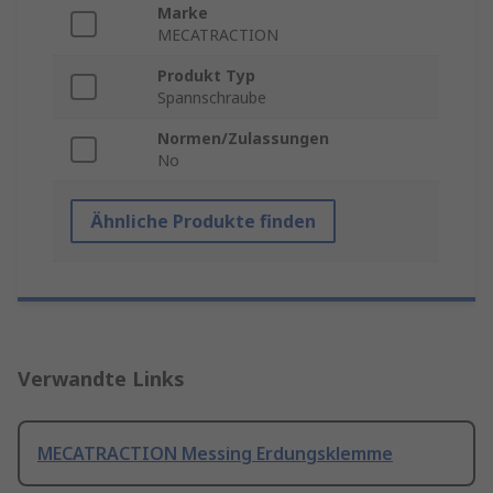
Marke
MECATRACTION
Produkt Typ
Spannschraube
Normen/Zulassungen
No
Ähnliche Produkte finden
Verwandte Links
MECATRACTION Messing Erdungsklemme