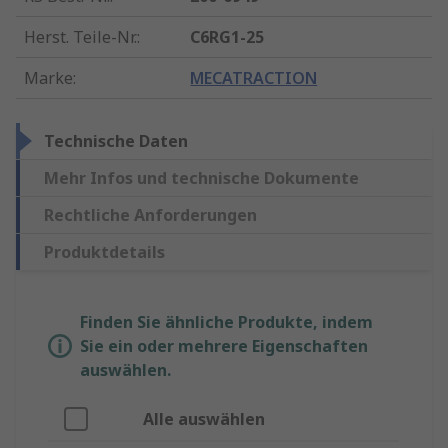
Herst. Teile-Nr.
:
C6RG1-25
Marke
:
MECATRACTION
Technische Daten
Mehr Infos und technische Dokumente
Rechtliche Anforderungen
Produktdetails
Finden Sie ähnliche Produkte, indem
Sie ein oder mehrere Eigenschaften
auswählen.
Alle auswählen