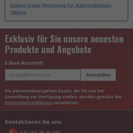
Knipex Crimp-Werkzeug für Aderendhülsen,
180mm
Exklusiv für Sie unsere neuesten
Produkte und Angebote
E-Mail-Anschrift
Anmelden
Die personenbezogenen Daten, die Sie uns bei
Anmeldung zur Verfügung stellen, werden gemäss der
Datenschutzerklärung
verarbeitet.
Kontaktieren Sie uns:
+41 (44) 28 36 190