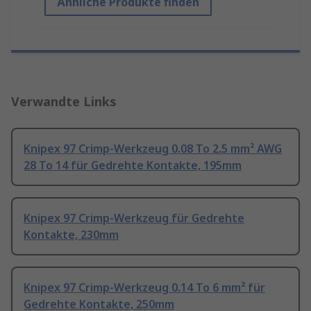
Ähnliche Produkte finden
Verwandte Links
Knipex 97 Crimp-Werkzeug 0.08 To 2.5 mm² AWG
28 To 14 für Gedrehte Kontakte, 195mm
Knipex 97 Crimp-Werkzeug für Gedrehte
Kontakte, 230mm
Knipex 97 Crimp-Werkzeug 0.14 To 6 mm² für
Gedrehte Kontakte, 250mm