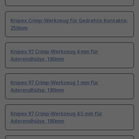
Knipex Crimp-Werkzeug für Gedrehte Kontakte,
250mm
Knipex 97 Crimp-Werkzeug 4 mm für
Aderendhülse, 180mm
Knipex 97 Crimp-Werkzeug 1 mm für
Aderendhülse, 180mm
Knipex 97 Crimp-Werkzeug 4.5 mm für
Aderendhülse, 180mm