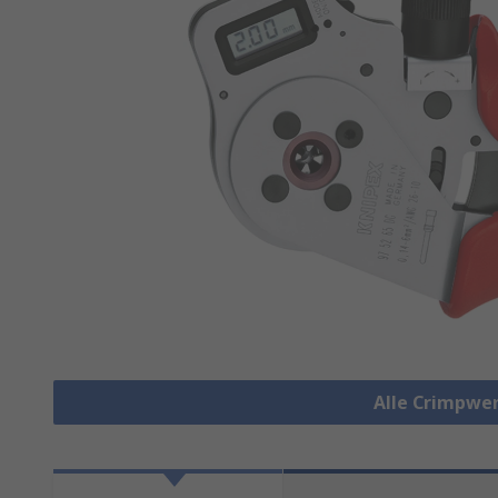
Alle Crimpwe