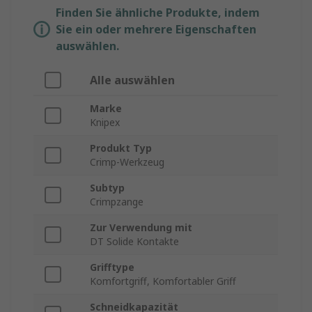
Finden Sie ähnliche Produkte, indem
Sie ein oder mehrere Eigenschaften
auswählen.
Alle auswählen
Marke
Knipex
Produkt Typ
Crimp-Werkzeug
Subtyp
Crimpzange
Zur Verwendung mit
DT Solide Kontakte
Grifftype
Komfortgriff, Komfortabler Griff
Schneidkapazität