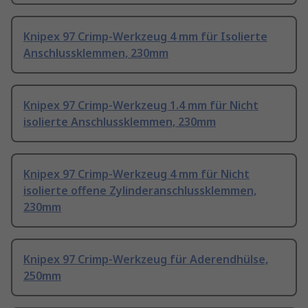
Knipex 97 Crimp-Werkzeug 4 mm für Isolierte
Anschlussklemmen, 230mm
Knipex 97 Crimp-Werkzeug 1.4 mm für Nicht
isolierte Anschlussklemmen, 230mm
Knipex 97 Crimp-Werkzeug 4 mm für Nicht
isolierte offene Zylinderanschlussklemmen,
230mm
Knipex 97 Crimp-Werkzeug für Aderendhülse,
250mm