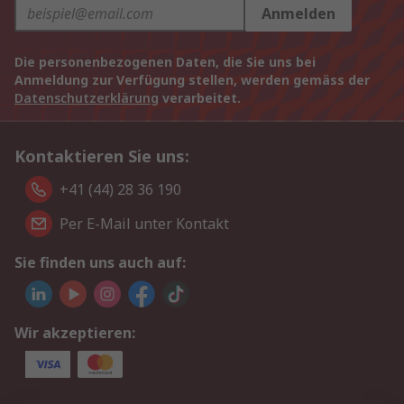
Anmelden
Die personenbezogenen Daten, die Sie uns bei
Anmeldung zur Verfügung stellen, werden gemäss der
Datenschutzerklärung
verarbeitet.
Kontaktieren Sie uns:
+41 (44) 28 36 190
Per E-Mail unter Kontakt
Sie finden uns auch auf:
Wir akzeptieren: