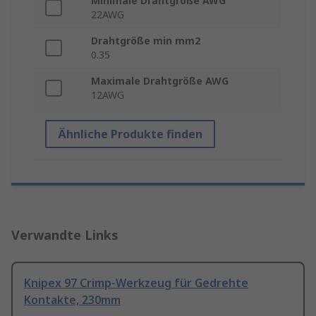
Minimale Drahtgröße AWG
22AWG
Drahtgröße min mm2
0.35
Maximale Drahtgröße AWG
12AWG
Ähnliche Produkte finden
Verwandte Links
Knipex 97 Crimp-Werkzeug für Gedrehte
Kontakte, 230mm