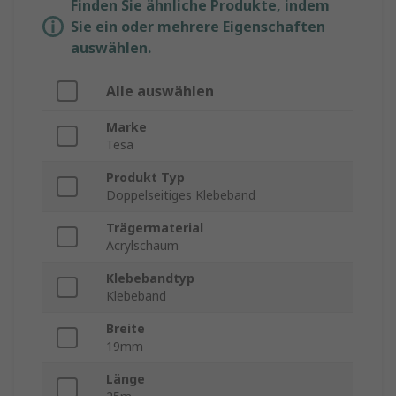
Finden Sie ähnliche Produkte, indem
Sie ein oder mehrere Eigenschaften
auswählen.
Alle auswählen
Marke
Tesa
Produkt Typ
Doppelseitiges Klebeband
Trägermaterial
Acrylschaum
Klebebandtyp
Klebeband
Breite
19mm
Länge