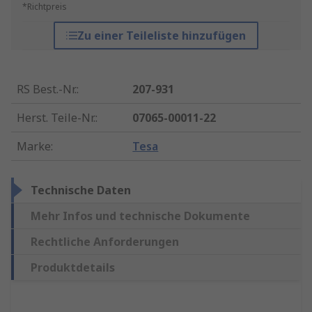
*Richtpreis
Zu einer Teileliste hinzufügen
RS Best.-Nr.
:
207-931
Herst. Teile-Nr.
:
07065-00011-22
Marke
:
Tesa
Technische Daten
Mehr Infos und technische Dokumente
Rechtliche Anforderungen
Produktdetails