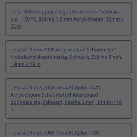
Tesa 7065 Doppelseitiges Klebeband, Schwarz
bis +170 °C, Stärke 1.2 mm Acrylschaum, 12mm x
25 m
Tesa ACXplus 7078 Acrylschaum Schaumstoff
Klebeband doppelseitig, Schwarz, Stärke 2 mm,
19mm x 18 m
Tesa ACXplus 7078 Tesa ACXplus 7078
Acrylschaum Schaumstoff Klebeband
doppelseitig, Schwarz, Stärke 2 mm, 19mm x 18
m,
Tesa ACXplus 7063 Tesa ACXplus 7063