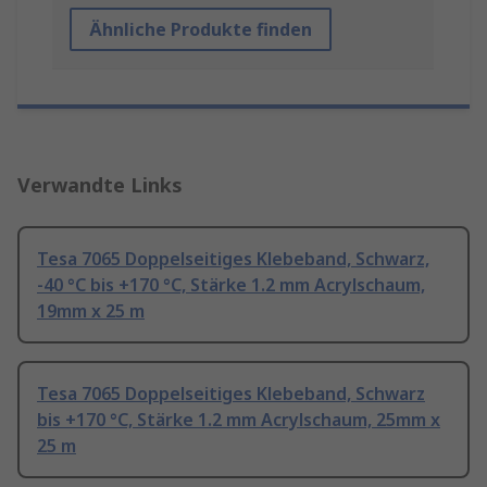
Ähnliche Produkte finden
Verwandte Links
Tesa 7065 Doppelseitiges Klebeband, Schwarz,
-40 °C bis +170 °C, Stärke 1.2 mm Acrylschaum,
19mm x 25 m
Tesa 7065 Doppelseitiges Klebeband, Schwarz
bis +170 °C, Stärke 1.2 mm Acrylschaum, 25mm x
25 m