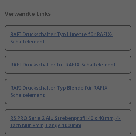
Verwandte Links
RAFI Druckschalter Typ Lünette für RAFIX-
Schaltelement
RAFI Druckschalter für RAFIX-Schaltelement
RAFI Druckschalter Typ Blende für RAFIX-
Schaltelement
RS PRO Serie 2 Alu Strebenprofil 40 x 40 mm, 4-
fach Nut 8mm, Länge 1000mm