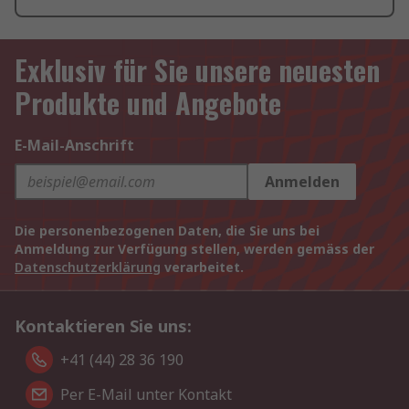
Exklusiv für Sie unsere neuesten
Produkte und Angebote
E-Mail-Anschrift
Anmelden
Die personenbezogenen Daten, die Sie uns bei
Anmeldung zur Verfügung stellen, werden gemäss der
Datenschutzerklärung
verarbeitet.
Kontaktieren Sie uns:
+41 (44) 28 36 190
Per E-Mail unter Kontakt