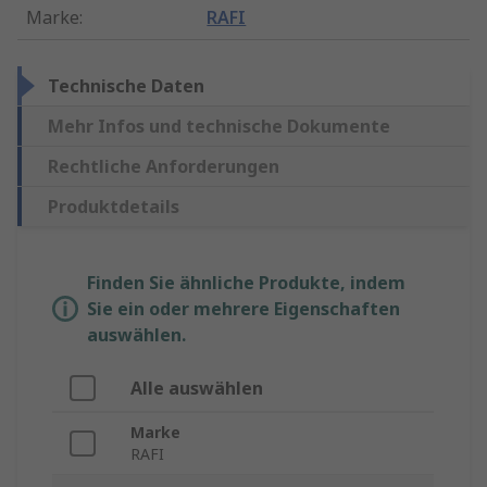
Marke
:
RAFI
Technische Daten
Mehr Infos und technische Dokumente
Rechtliche Anforderungen
Produktdetails
Finden Sie ähnliche Produkte, indem
Sie ein oder mehrere Eigenschaften
auswählen.
Alle auswählen
Marke
RAFI