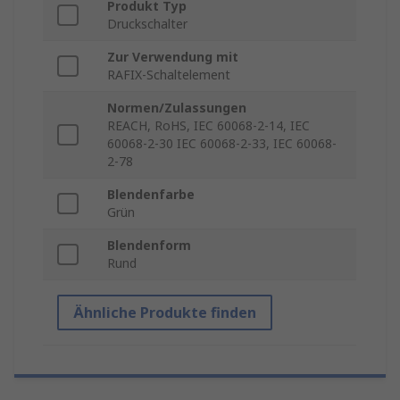
Produkt Typ
Druckschalter
Zur Verwendung mit
RAFIX-Schaltelement
Normen/Zulassungen
REACH, RoHS, IEC 60068-2-14, IEC
60068-2-30 IEC 60068-2-33, IEC 60068-
2-78
Blendenfarbe
Grün
Blendenform
Rund
Ähnliche Produkte finden