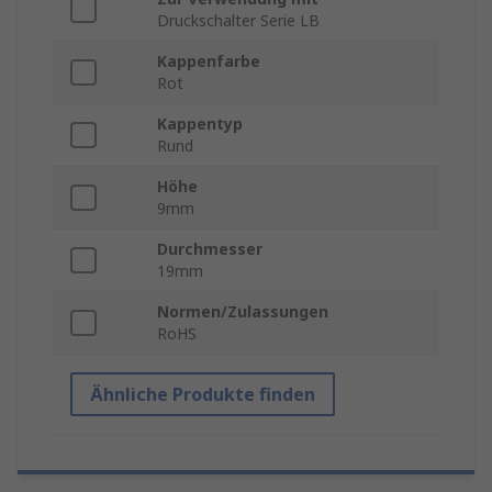
Druckschalter Serie LB
Kappenfarbe
Rot
Kappentyp
Rund
Höhe
9mm
Durchmesser
19mm
Normen/Zulassungen
RoHS
Ähnliche Produkte finden