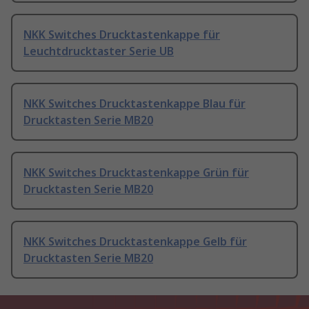
NKK Switches Drucktastenkappe für
Leuchtdrucktaster Serie UB
NKK Switches Drucktastenkappe Blau für
Drucktasten Serie MB20
NKK Switches Drucktastenkappe Grün für
Drucktasten Serie MB20
NKK Switches Drucktastenkappe Gelb für
Drucktasten Serie MB20