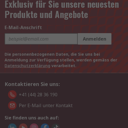
Exklusiv für Sie unsere neuesten
Produkte und Angebote
E-Mail-Anschrift
Anmelden
Die personenbezogenen Daten, die Sie uns bei
Anmeldung zur Verfügung stellen, werden gemäss der
Datenschutzerklärung
verarbeitet.
Kontaktieren Sie uns:
+41 (44) 28 36 190
Per E-Mail unter Kontakt
Sie finden uns auch auf: