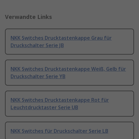
Verwandte Links
NKK Switches Drucktastenkappe Grau für
Druckschalter Serie JB
NKK Switches Drucktastenkappe Weiß, Gelb für
Druckschalter Serie YB
NKK Switches Drucktastenkappe Rot für
Leuchtdrucktaster Serie UB
NKK Switches für Druckschalter Serie LB