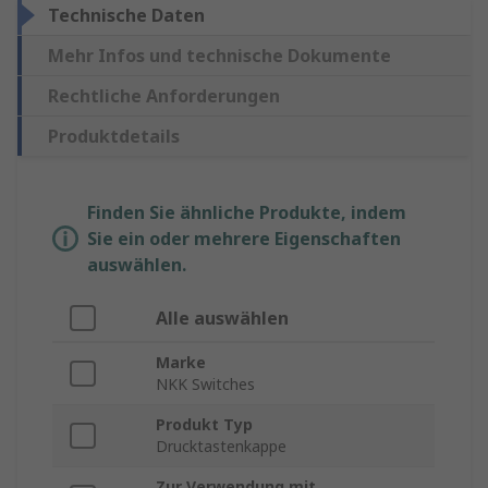
Technische Daten
Mehr Infos und technische Dokumente
Rechtliche Anforderungen
Produktdetails
Finden Sie ähnliche Produkte, indem
Sie ein oder mehrere Eigenschaften
auswählen.
Alle auswählen
Marke
NKK Switches
Produkt Typ
Drucktastenkappe
Zur Verwendung mit