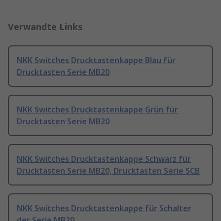
Verwandte Links
NKK Switches Drucktastenkappe Blau für
Drucktasten Serie MB20
NKK Switches Drucktastenkappe Grün für
Drucktasten Serie MB20
NKK Switches Drucktastenkappe Schwarz für
Drucktasten Serie MB20, Drucktasten Serie SCB
NKK Switches Drucktastenkappe für Schalter
der Serie MB20