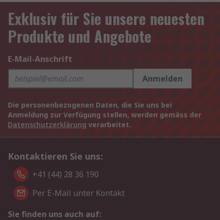
Exklusiv für Sie unsere neuesten
Produkte und Angebote
E-Mail-Anschrift
Anmelden
Die personenbezogenen Daten, die Sie uns bei
Anmeldung zur Verfügung stellen, werden gemäss der
Datenschutzerklärung
verarbeitet.
Kontaktieren Sie uns:
+41 (44) 28 36 190
Per E-Mail unter Kontakt
Sie finden uns auch auf: