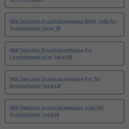
NKK Switches Drucktastenkappe Weiß, Gelb für
Druckschalter Serie YB
NKK Switches Drucktastenkappe für
Leuchtdrucktaster Serie UB
NKK Switches Drucktastenkappe Rot für
Druckschalter Serie LB
NKK Switches Drucktastenkappe Grau für
Druckschalter Serie JB