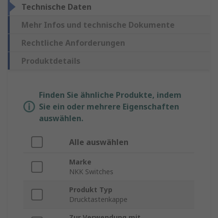
Technische Daten
Mehr Infos und technische Dokumente
Rechtliche Anforderungen
Produktdetails
Finden Sie ähnliche Produkte, indem
Sie ein oder mehrere Eigenschaften
auswählen.
Alle auswählen
Marke
NKK Switches
Produkt Typ
Drucktastenkappe
Zur Verwendung mit