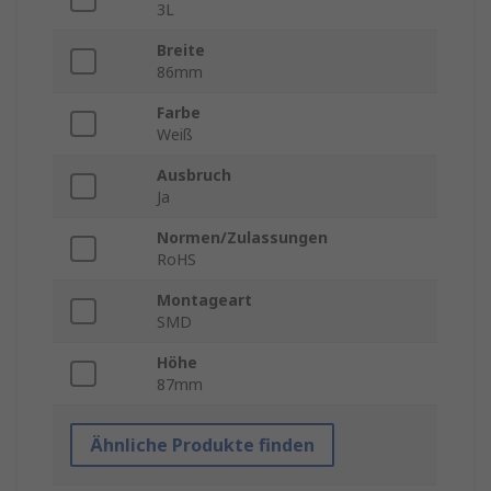
3L
Breite
86mm
Farbe
Weiß
Ausbruch
Ja
Normen/Zulassungen
RoHS
Montageart
SMD
Höhe
87mm
Ähnliche Produkte finden