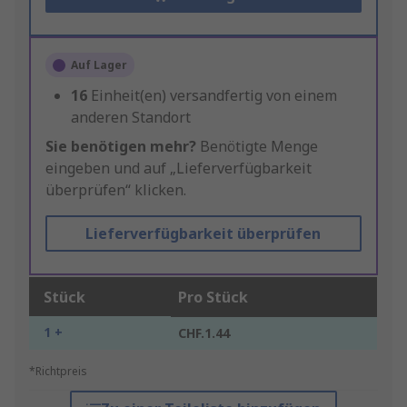
Auf Lager
16
Einheit(en) versandfertig von einem
anderen Standort
Sie benötigen mehr?
Benötigte Menge
eingeben und auf „Lieferverfügbarkeit
überprüfen“ klicken.
Lieferverfügbarkeit überprüfen
Stück
Pro Stück
1 +
CHF.1.44
*Richtpreis