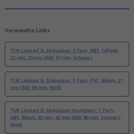
Verwandte Links
TUK Limited 3L Einbaubox, 2-fach, ABS, 147mm,
32 mm, 29 mm SMD, 87 mm, Schwarz
TUK Limited 3L Einbaubox, 1-fach, PVC, 86mm, 21
mm SMD, 86 mm, Weiß
TUK Limited 3L Einbaubox Hochglanz, 1-fach,
ABS, 86mm, 45 mm, 42 mm SMD, 86 mm, Schwarz,
Weiß