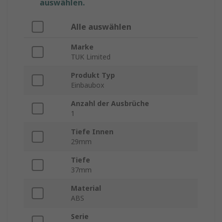
auswählen.
Alle auswählen
Marke
TUK Limited
Produkt Typ
Einbaubox
Anzahl der Ausbrüche
1
Tiefe Innen
29mm
Tiefe
37mm
Material
ABS
Serie