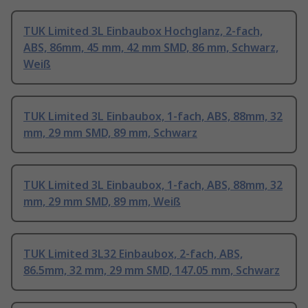
TUK Limited 3L Einbaubox Hochglanz, 2-fach,
ABS, 86mm, 45 mm, 42 mm SMD, 86 mm, Schwarz,
Weiß
TUK Limited 3L Einbaubox, 1-fach, ABS, 88mm, 32
mm, 29 mm SMD, 89 mm, Schwarz
TUK Limited 3L Einbaubox, 1-fach, ABS, 88mm, 32
mm, 29 mm SMD, 89 mm, Weiß
TUK Limited 3L32 Einbaubox, 2-fach, ABS,
86.5mm, 32 mm, 29 mm SMD, 147.05 mm, Schwarz