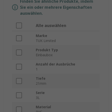
Finden Sie ähnliche Produkte, indem
Sie ein oder mehrere Eigenschaften
auswählen.
Alle auswählen
Marke
TUK Limited
Produkt Typ
Einbaubox
Anzahl der Ausbrüche
1
Tiefe
21mm
Serie
3L
Material
PVC