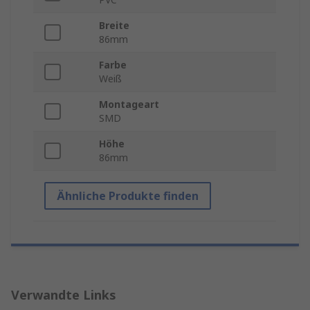
Breite
86mm
Farbe
Weiß
Montageart
SMD
Höhe
86mm
Ähnliche Produkte finden
Verwandte Links