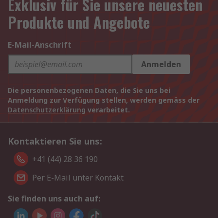
Exklusiv für Sie unsere neuesten
Produkte und Angebote
E-Mail-Anschrift
Anmelden
Die personenbezogenen Daten, die Sie uns bei
Anmeldung zur Verfügung stellen, werden gemäss der
Datenschutzerklärung
verarbeitet.
Kontaktieren Sie uns:
+41 (44) 28 36 190
Per E-Mail unter Kontakt
Sie finden uns auch auf: