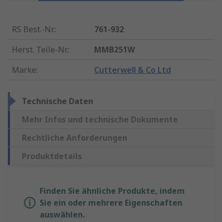
RS Best.-Nr.
:
761-932
Herst. Teile-Nr.
:
MMB251W
Marke
:
Cutterwell & Co Ltd
Technische Daten
Mehr Infos und technische Dokumente
Rechtliche Anforderungen
Produktdetails
Finden Sie ähnliche Produkte, indem
Sie ein oder mehrere Eigenschaften
auswählen.