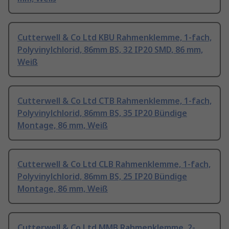
Cutterwell & Co Ltd KBU Rahmenklemme, 1-fach,
Polyvinylchlorid, 86mm BS, 32 IP20 SMD, 86 mm,
Weiß
Cutterwell & Co Ltd CTB Rahmenklemme, 1-fach,
Polyvinylchlorid, 86mm BS, 35 IP20 Bündige
Montage, 86 mm, Weiß
Cutterwell & Co Ltd CLB Rahmenklemme, 1-fach,
Polyvinylchlorid, 86mm BS, 25 IP20 Bündige
Montage, 86 mm, Weiß
Cutterwell & Co Ltd MMB Rahmenklemme, 2-