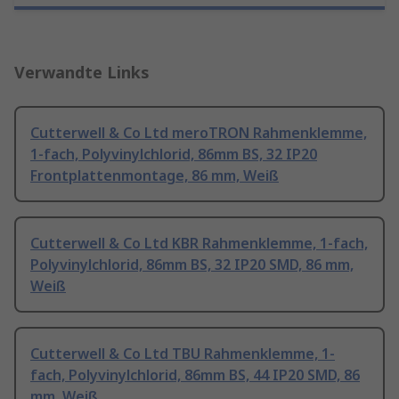
Verwandte Links
Cutterwell & Co Ltd meroTRON Rahmenklemme,
1-fach, Polyvinylchlorid, 86mm BS, 32 IP20
Frontplattenmontage, 86 mm, Weiß
Cutterwell & Co Ltd KBR Rahmenklemme, 1-fach,
Polyvinylchlorid, 86mm BS, 32 IP20 SMD, 86 mm,
Weiß
Cutterwell & Co Ltd TBU Rahmenklemme, 1-
fach, Polyvinylchlorid, 86mm BS, 44 IP20 SMD, 86
mm, Weiß