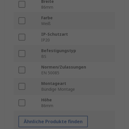
Breite
86mm
Farbe
Weiß
IP-Schutzart
IP20
Befestigungstyp
BS
Normen/Zulassungen
EN 50085
Montageart
Bündige Montage
Höhe
86mm
Ähnliche Produkte finden