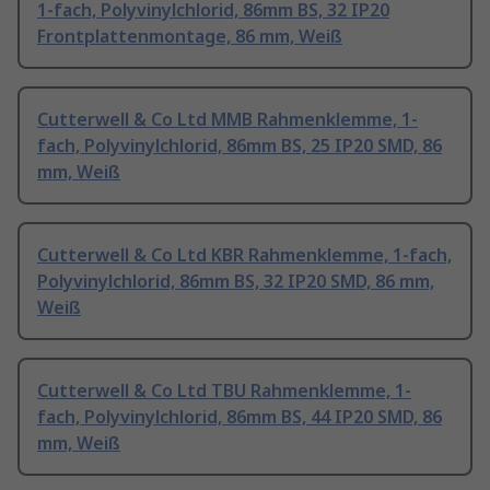
1-fach, Polyvinylchlorid, 86mm BS, 32 IP20
Frontplattenmontage, 86 mm, Weiß
Cutterwell & Co Ltd MMB Rahmenklemme, 1-
fach, Polyvinylchlorid, 86mm BS, 25 IP20 SMD, 86
mm, Weiß
Cutterwell & Co Ltd KBR Rahmenklemme, 1-fach,
Polyvinylchlorid, 86mm BS, 32 IP20 SMD, 86 mm,
Weiß
Cutterwell & Co Ltd TBU Rahmenklemme, 1-
fach, Polyvinylchlorid, 86mm BS, 44 IP20 SMD, 86
mm, Weiß