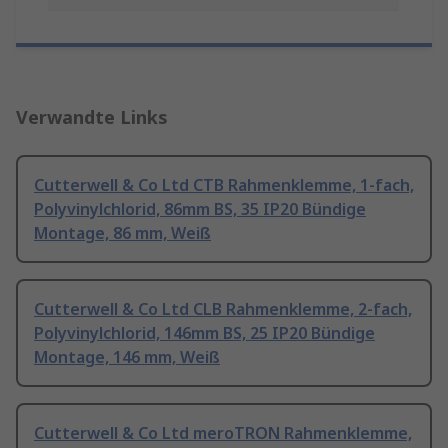
Verwandte Links
Cutterwell & Co Ltd CTB Rahmenklemme, 1-fach,
Polyvinylchlorid, 86mm BS, 35 IP20 Bündige
Montage, 86 mm, Weiß
Cutterwell & Co Ltd CLB Rahmenklemme, 2-fach,
Polyvinylchlorid, 146mm BS, 25 IP20 Bündige
Montage, 146 mm, Weiß
Cutterwell & Co Ltd meroTRON Rahmenklemme,