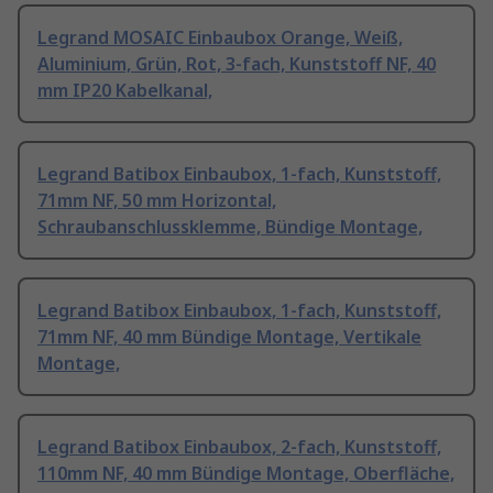
Legrand MOSAIC Einbaubox Orange, Weiß,
Aluminium, Grün, Rot, 3-fach, Kunststoff NF, 40
mm IP20 Kabelkanal,
Legrand Batibox Einbaubox, 1-fach, Kunststoff,
71mm NF, 50 mm Horizontal,
Schraubanschlussklemme, Bündige Montage,
Legrand Batibox Einbaubox, 1-fach, Kunststoff,
71mm NF, 40 mm Bündige Montage, Vertikale
Montage,
Legrand Batibox Einbaubox, 2-fach, Kunststoff,
110mm NF, 40 mm Bündige Montage, Oberfläche,