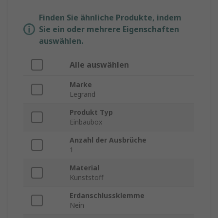
Finden Sie ähnliche Produkte, indem
Sie ein oder mehrere Eigenschaften
auswählen.
Alle auswählen
Marke
Legrand
Produkt Typ
Einbaubox
Anzahl der Ausbrüche
1
Material
Kunststoff
Erdanschlussklemme
Nein