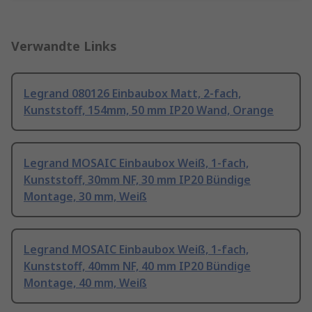
Verwandte Links
Legrand 080126 Einbaubox Matt, 2-fach,
Kunststoff, 154mm, 50 mm IP20 Wand, Orange
Legrand MOSAIC Einbaubox Weiß, 1-fach,
Kunststoff, 30mm NF, 30 mm IP20 Bündige
Montage, 30 mm, Weiß
Legrand MOSAIC Einbaubox Weiß, 1-fach,
Kunststoff, 40mm NF, 40 mm IP20 Bündige
Montage, 40 mm, Weiß