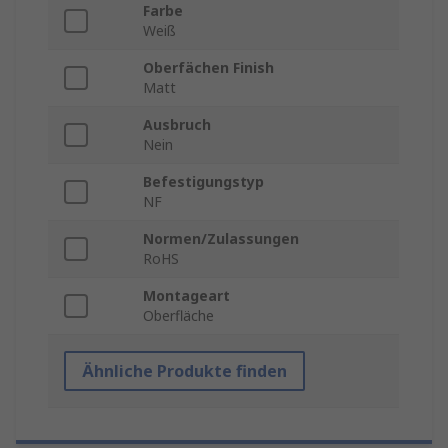
Farbe
Weiß
Oberfächen Finish
Matt
Ausbruch
Nein
Befestigungstyp
NF
Normen/Zulassungen
RoHS
Montageart
Oberfläche
Ähnliche Produkte finden