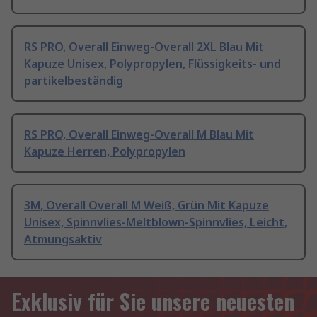
RS PRO, Overall Einweg-Overall 2XL Blau Mit
Kapuze Unisex, Polypropylen, Flüssigkeits- und
partikelbeständig
RS PRO, Overall Einweg-Overall M Blau Mit
Kapuze Herren, Polypropylen
3M, Overall Overall M Weiß, Grün Mit Kapuze
Unisex, Spinnvlies-Meltblown-Spinnvlies, Leicht,
Atmungsaktiv
Exklusiv für Sie unsere neuesten