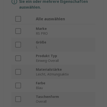
Sie ein oder mehrere Eigenschaften
auswählen.
Alle auswählen
Marke
RS PRO
Größe
L
Produkt Typ
Einweg-Overall
Materialstärke
Leicht, Atmungsaktiv
Farbe
Blau
Taschenform
Overall