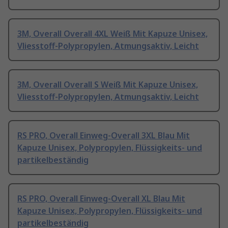
3M, Overall Overall 4XL Weiß Mit Kapuze Unisex,
Vliesstoff-Polypropylen, Atmungsaktiv, Leicht
3M, Overall Overall S Weiß Mit Kapuze Unisex,
Vliesstoff-Polypropylen, Atmungsaktiv, Leicht
RS PRO, Overall Einweg-Overall 3XL Blau Mit
Kapuze Unisex, Polypropylen, Flüssigkeits- und
partikelbeständig
RS PRO, Overall Einweg-Overall XL Blau Mit
Kapuze Unisex, Polypropylen, Flüssigkeits- und
partikelbeständig