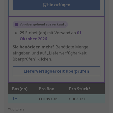
Hinzufügen
Vorübergehend ausverkauft
29
Einheit(en) mit Versand ab
01.
Oktober 2026
Sie benötigen mehr?
Benötigte Menge
eingeben und auf „Lieferverfügbarkeit
überprüfen“ klicken.
Lieferverfügbarkeit überprüfen
Box(en)
Pro Box
Pro Stück*
1 +
CHF.157.36
CHF.3.151
*Richtpreis