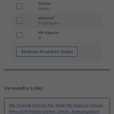
Gender
Unisex
Material
Polypropylen
Mit Kapuze
Ja
Ähnliche Produkte finden
Verwandte Links
3M, Overall Overall 3XL Weiß Mit Kapuze Unisex,
Vliesstoff-Polypropylen, Leicht, Atmungsaktiv