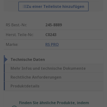
Zu einer Teileliste hinzufügen
RS Best.-Nr.
:
245-8889
Herst. Teile-Nr.
:
C0243
Marke
:
RS PRO
Technische Daten
Mehr Infos und technische Dokumente
Rechtliche Anforderungen
Produktdetails
Finden Sie ähnliche Produkte, indem