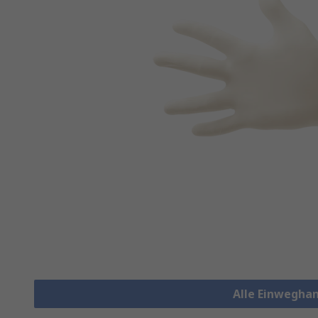
Alle Einwegha