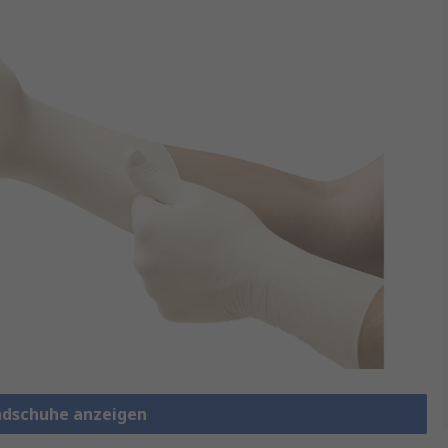
ndschuhe anzeigen