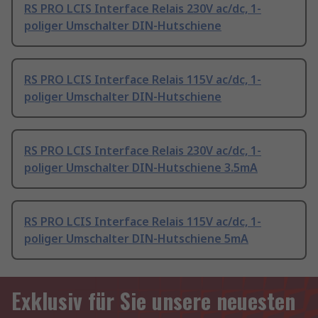
RS PRO LCIS Interface Relais 230V ac/dc, 1-
poliger Umschalter DIN-Hutschiene
RS PRO LCIS Interface Relais 115V ac/dc, 1-
poliger Umschalter DIN-Hutschiene
RS PRO LCIS Interface Relais 230V ac/dc, 1-
poliger Umschalter DIN-Hutschiene 3.5mA
RS PRO LCIS Interface Relais 115V ac/dc, 1-
poliger Umschalter DIN-Hutschiene 5mA
Exklusiv für Sie unsere neuesten