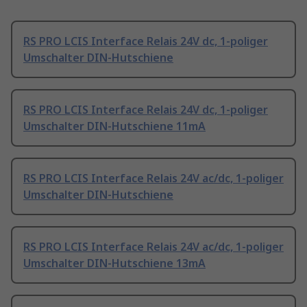
RS PRO LCIS Interface Relais 24V dc, 1-poliger
Umschalter DIN-Hutschiene
RS PRO LCIS Interface Relais 24V dc, 1-poliger
Umschalter DIN-Hutschiene 11mA
RS PRO LCIS Interface Relais 24V ac/dc, 1-poliger
Umschalter DIN-Hutschiene
RS PRO LCIS Interface Relais 24V ac/dc, 1-poliger
Umschalter DIN-Hutschiene 13mA