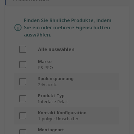
Finden Sie ähnliche Produkte, indem
Sie ein oder mehrere Eigenschaften
auswählen.
Alle auswählen
Marke
RS PRO
Spulenspannung
24V ac/dc
Produkt Typ
Interface Relais
Kontakt Konfiguration
1-poliger Umschalter
Montageart