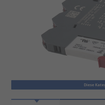
Diese Kate