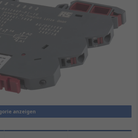
gorie anzeigen