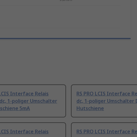
CIS Interface Relais
RS PRO LCIS Interface Re
dc, 1-poliger Umschalter
dc, 1-poliger Umschalter 
schiene 5mA
Hutschiene
CIS Interface Relais
RS PRO LCIS Interface Re