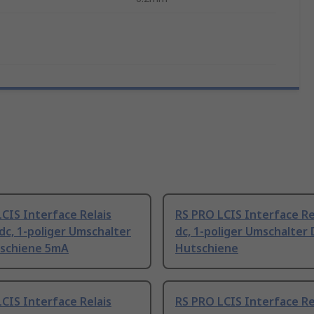
CIS Interface Relais
RS PRO LCIS Interface Re
dc, 1-poliger Umschalter
dc, 1-poliger Umschalter 
schiene 5mA
Hutschiene
CIS Interface Relais
RS PRO LCIS Interface Re