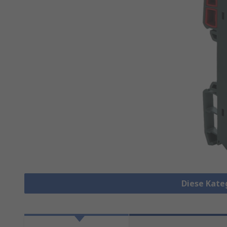
Diese Kate