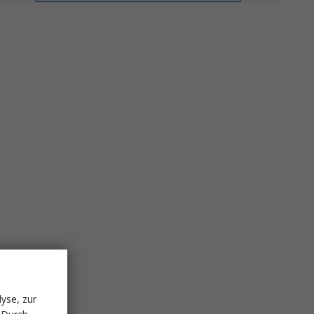
yse, zur