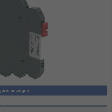
gorie anzeigen