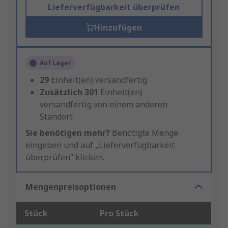
Lieferverfügbarkeit überprüfen
Hinzufügen
Auf Lager
29
Einheit(en) versandfertig
Zusätzlich
301
Einheit(en)
versandfertig von einem anderen
Standort
Sie benötigen mehr?
Benötigte Menge
eingeben und auf „Lieferverfügbarkeit
überprüfen“ klicken.
Mengenpreisoptionen
Stück
Pro Stück