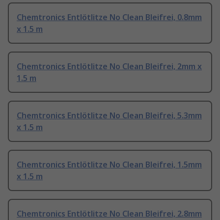
Chemtronics Entlötlitze No Clean Bleifrei, 0.8mm
x 1.5 m
Chemtronics Entlötlitze No Clean Bleifrei, 2mm x
1.5 m
Chemtronics Entlötlitze No Clean Bleifrei, 5.3mm
x 1.5 m
Chemtronics Entlötlitze No Clean Bleifrei, 1.5mm
x 1.5 m
Chemtronics Entlötlitze No Clean Bleifrei, 2.8mm