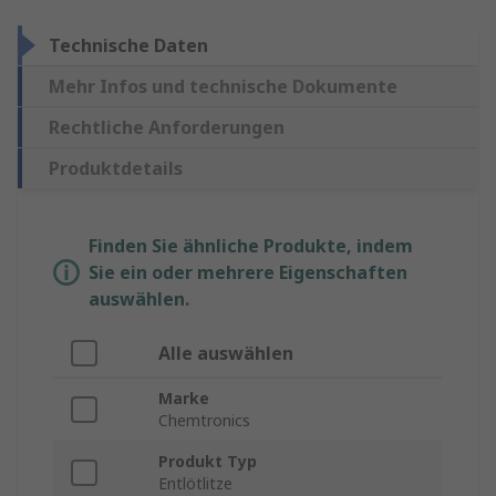
Technische Daten
Mehr Infos und technische Dokumente
Rechtliche Anforderungen
Produktdetails
Finden Sie ähnliche Produkte, indem
Sie ein oder mehrere Eigenschaften
auswählen.
Alle auswählen
Marke
Chemtronics
Produkt Typ
Entlötlitze