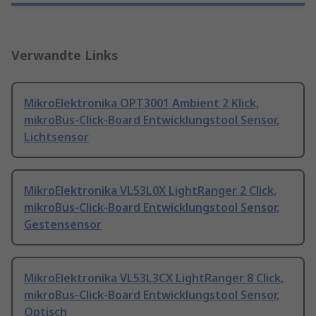
Verwandte Links
MikroElektronika OPT3001 Ambient 2 Klick,
mikroBus-Click-Board Entwicklungstool Sensor,
Lichtsensor
MikroElektronika VL53L0X LightRanger 2 Click,
mikroBus-Click-Board Entwicklungstool Sensor,
Gestensensor
MikroElektronika VL53L3CX LightRanger 8 Click,
mikroBus-Click-Board Entwicklungstool Sensor,
Optisch