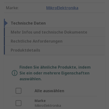
Marke
:
MikroElektronika
Technische Daten
Mehr Infos und technische Dokumente
Rechtliche Anforderungen
Produktdetails
Finden Sie ähnliche Produkte, indem
Sie ein oder mehrere Eigenschaften
auswählen.
Alle auswählen
Marke
MikroElektronika