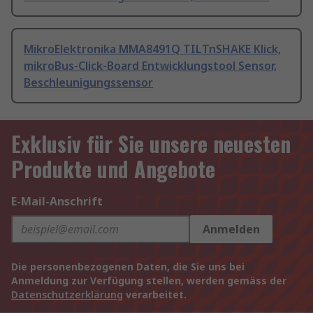
MikroElektronika MMA8491Q TILTnSHAKE Klick,
mikroBus-Click-Board Entwicklungstool Sensor,
Beschleunigungssensor
Exklusiv für Sie unsere neuesten
Produkte und Angebote
E-Mail-Anschrift
Anmelden
Die personenbezogenen Daten, die Sie uns bei
Anmeldung zur Verfügung stellen, werden gemäss der
Datenschutzerklärung
verarbeitet.