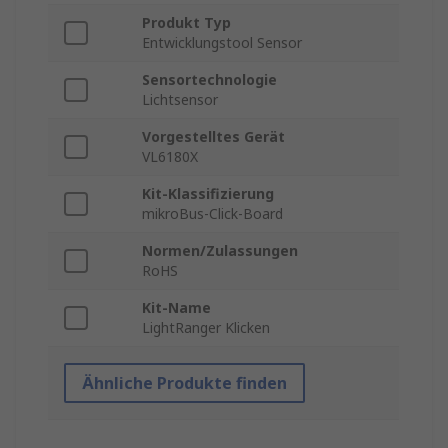
Produkt Typ
Entwicklungstool Sensor
Sensortechnologie
Lichtsensor
Vorgestelltes Gerät
VL6180X
Kit-Klassifizierung
mikroBus-Click-Board
Normen/Zulassungen
RoHS
Kit-Name
LightRanger Klicken
Ähnliche Produkte finden