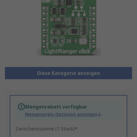
Diese Kategorie anzeigen
Mengenrabatt verfügbar
Mengenpreis-Optionen anzeigen
Zwischensumme (1 Stück)*