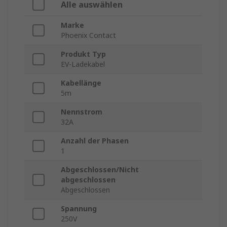
Alle auswählen
Marke
Phoenix Contact
Produkt Typ
EV-Ladekabel
Kabellänge
5m
Nennstrom
32A
Anzahl der Phasen
1
Abgeschlossen/Nicht
abgeschlossen
Abgeschlossen
Spannung
250V