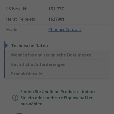
RS Best.-Nr.
:
131-727
Herst. Teile-Nr.
:
1627801
Marke
:
Phoenix Contact
Technische Daten
Mehr Infos und technische Dokumente
Rechtliche Anforderungen
Produktdetails
Finden Sie ähnliche Produkte, indem
Sie ein oder mehrere Eigenschaften
auswählen.