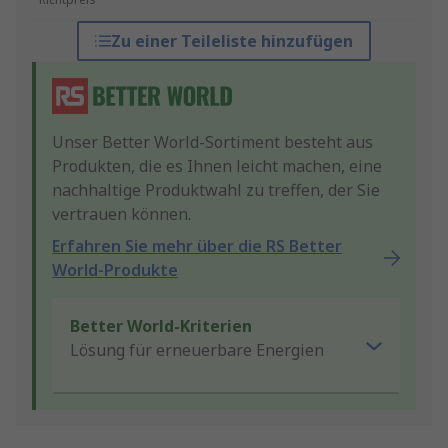
Zu einer Teileliste hinzufügen
Unser Better World-Sortiment besteht aus
Produkten, die es Ihnen leicht machen, eine
nachhaltige Produktwahl zu treffen, der Sie
vertrauen können.
Erfahren Sie mehr über die RS Better
World-Produkte
Better World-Kriterien
Lösung für erneuerbare Energien