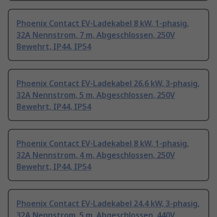
Phoenix Contact EV-Ladekabel 8 kW, 1-phasig,
32A Nennstrom, 7 m, Abgeschlossen, 250V
Bewehrt, IP44, IP54
Phoenix Contact EV-Ladekabel 26.6 kW, 3-phasig,
32A Nennstrom, 5 m, Abgeschlossen, 250V
Bewehrt, IP44, IP54
Phoenix Contact EV-Ladekabel 8 kW, 1-phasig,
32A Nennstrom, 4 m, Abgeschlossen, 250V
Bewehrt, IP44, IP54
Phoenix Contact EV-Ladekabel 24.4 kW, 3-phasig,
32A Nennstrom, 5 m, Abgeschlossen, 440V