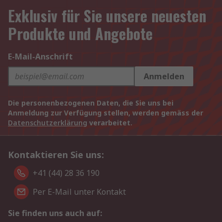
Exklusiv für Sie unsere neuesten
Produkte und Angebote
E-Mail-Anschrift
Anmelden
Die personenbezogenen Daten, die Sie uns bei
Anmeldung zur Verfügung stellen, werden gemäss der
Datenschutzerklärung
verarbeitet.
Kontaktieren Sie uns:
+41 (44) 28 36 190
Per E-Mail unter Kontakt
Sie finden uns auch auf: