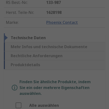
RS Best.-Nr.
:
133-987
Herst. Teile-Nr.
:
1628198
Marke
:
Phoenix Contact
Technische Daten
Mehr Infos und technische Dokumente
Rechtliche Anforderungen
Produktdetails
Finden Sie ähnliche Produkte, indem
Sie ein oder mehrere Eigenschaften
auswählen.
Alle auswählen