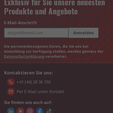
Exklusiv für Sie unsere neuesten
Produkte und Angebote
E-Mail-Anschrift
Anmelden
Die personenbezogenen Daten, die Sie uns bei
Anmeldung zur Verfügung stellen, werden gemäss der
Datenschutzerklärung
verarbeitet.
Kontaktieren Sie uns:
+41 (44) 28 36 190
Per E-Mail unter Kontakt
Sie finden uns auch auf: