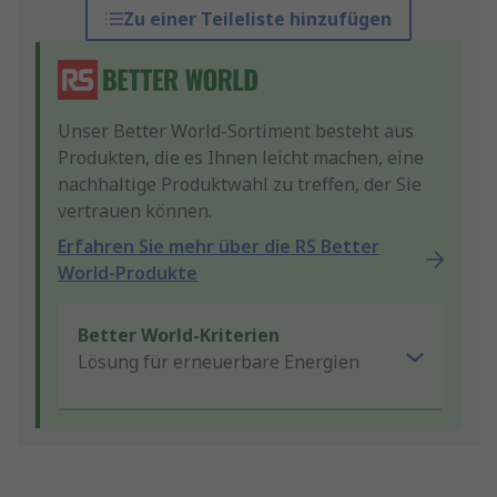
Zu einer Teileliste hinzufügen
Unser Better World-Sortiment besteht aus
Produkten, die es Ihnen leicht machen, eine
nachhaltige Produktwahl zu treffen, der Sie
vertrauen können.
Erfahren Sie mehr über die RS Better
World-Produkte
Better World-Kriterien
Lösung für erneuerbare Energien