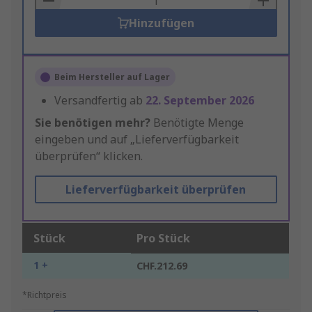
Hinzufügen
Beim Hersteller auf Lager
Versandfertig ab
22. September 2026
Sie benötigen mehr?
Benötigte Menge
eingeben und auf „Lieferverfügbarkeit
überprüfen“ klicken.
Lieferverfügbarkeit überprüfen
Stück
Pro Stück
1 +
CHF.212.69
*Richtpreis