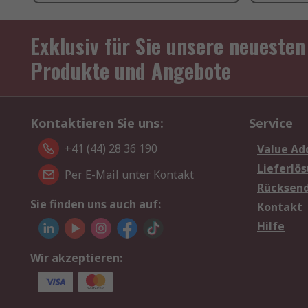
Exklusiv für Sie unsere neuesten
Produkte und Angebote
Kontaktieren Sie uns:
Service
+41 (44) 28 36 190
Value Ad
Lieferlö
Per E-Mail unter Kontakt
Rücksen
Sie finden uns auch auf:
Kontakt
Hilfe
Wir akzeptieren: