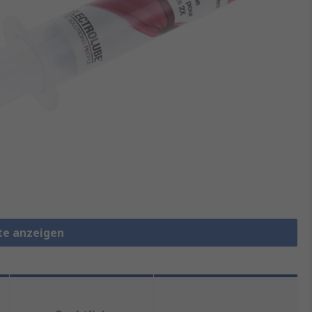
tte anzeigen