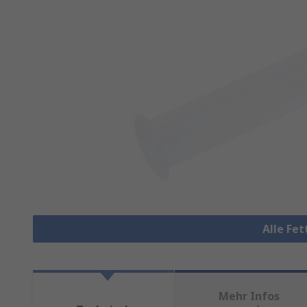
Alle Fe
Mehr Infos