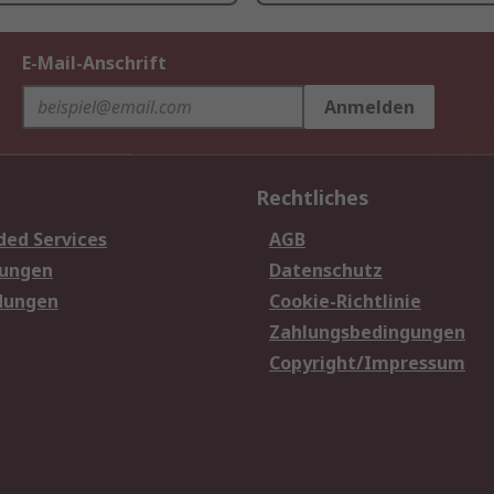
E-Mail-Anschrift
Anmelden
Rechtliches
ded Services
AGB
sungen
Datenschutz
dungen
Cookie-Richtlinie
Zahlungsbedingungen
Copyright/Impressum