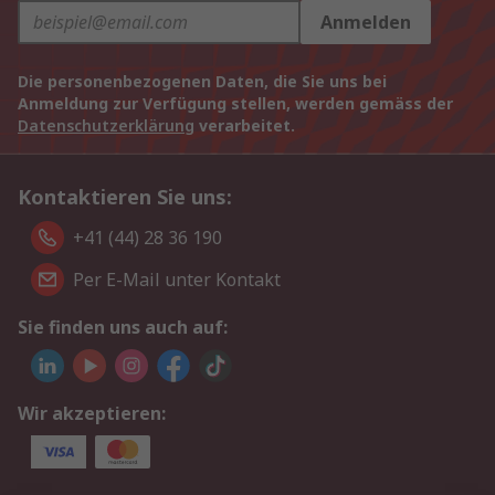
Anmelden
Die personenbezogenen Daten, die Sie uns bei
Anmeldung zur Verfügung stellen, werden gemäss der
Datenschutzerklärung
verarbeitet.
Kontaktieren Sie uns:
+41 (44) 28 36 190
Per E-Mail unter Kontakt
Sie finden uns auch auf:
Wir akzeptieren: