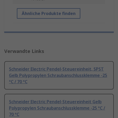
Ähnliche Produkte finden
Verwandte Links
Schneider Electric Pendel-Steuereinheit, SPST
Gelb Polypropylen Schraubanschlussklemme -25
°C / 70 °C
Schneider Electric Pendel-Steuereinheit Gelb
Polypropylen Schraubanschlussklemme -25 °C /
70 °C