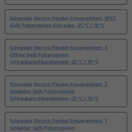
Schneider Electric Pendel-Steuereinheit, SPST
Gelb Polypropylen Schraube -25 °C / 70 °C
Schneider Electric Pendel-Steuereinheit, 3
Öffner Gelb Polypropylen
Schraubanschlussklemme -25 °C / 70 °C
Schneider Electric Pendel-Steuereinheit, 2
Schließer Gelb Polypropylen
Schraubanschlussklemme -25 °C / 70 °C
Schneider Electric Pendel-Steuereinheit, 1
Schließer Gelb Polypropylen