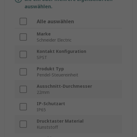
auswählen.
Alle auswählen
Marke
Schneider Electric
Kontakt Konfiguration
SPST
Produkt Typ
Pendel-Steuereinheit
Ausschnitt-Durchmesser
22mm
IP-Schutzart
IP65
Drucktaster Material
Kunststoff