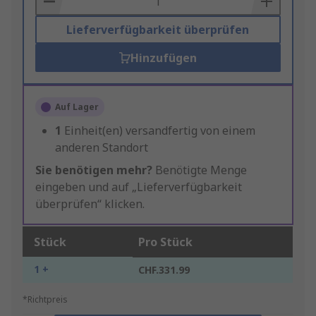
Lieferverfügbarkeit überprüfen
Hinzufügen
Auf Lager
1
Einheit(en) versandfertig von einem
anderen Standort
Sie benötigen mehr?
Benötigte Menge
eingeben und auf „Lieferverfügbarkeit
überprüfen“ klicken.
Stück
Pro Stück
1 +
CHF.331.99
*Richtpreis