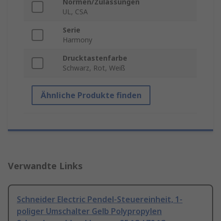
Normen/Zulassungen
UL, CSA
Serie
Harmony
Drucktastenfarbe
Schwarz, Rot, Weiß
Ähnliche Produkte finden
Verwandte Links
Schneider Electric Pendel-Steuereinheit, 1-
poliger Umschalter Gelb Polypropylen