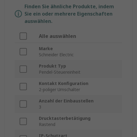
Finden Sie ähnliche Produkte, indem
Sie ein oder mehrere Eigenschaften
auswählen.
Alle auswählen
Marke
Schneider Electric
Produkt Typ
Pendel-Steuereinheit
Kontakt Konfiguration
2-poliger Umschalter
Anzahl der Einbaustellen
3
Drucktasterbetätigung
Rastend
IP-Schutzart