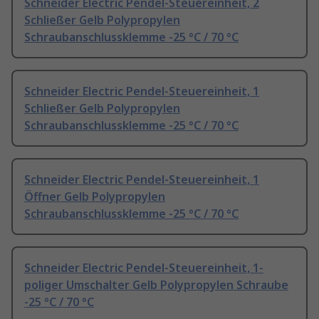
Schneider Electric Pendel-Steuereinheit, 2
Schließer Gelb Polypropylen
Schraubanschlussklemme -25 °C / 70 °C
Schneider Electric Pendel-Steuereinheit, 1
Schließer Gelb Polypropylen
Schraubanschlussklemme -25 °C / 70 °C
Schneider Electric Pendel-Steuereinheit, 1
Öffner Gelb Polypropylen
Schraubanschlussklemme -25 °C / 70 °C
Schneider Electric Pendel-Steuereinheit, 1-
poliger Umschalter Gelb Polypropylen Schraube
-25 °C / 70 °C