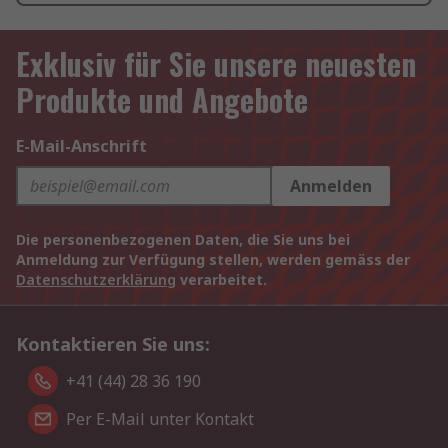
Exklusiv für Sie unsere neuesten
Produkte und Angebote
E-Mail-Anschrift
Anmelden
Die personenbezogenen Daten, die Sie uns bei
Anmeldung zur Verfügung stellen, werden gemäss der
Datenschutzerklärung
verarbeitet.
Kontaktieren Sie uns:
+41 (44) 28 36 190
Per E-Mail unter Kontakt