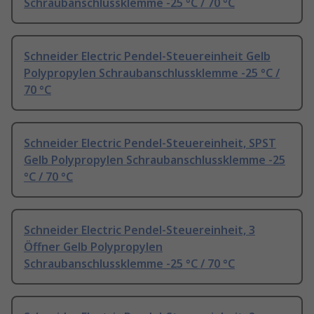
Schraubanschlussklemme -25 °C / 70 °C
Schneider Electric Pendel-Steuereinheit Gelb
Polypropylen Schraubanschlussklemme -25 °C /
70 °C
Schneider Electric Pendel-Steuereinheit, SPST
Gelb Polypropylen Schraubanschlussklemme -25
°C / 70 °C
Schneider Electric Pendel-Steuereinheit, 3
Öffner Gelb Polypropylen
Schraubanschlussklemme -25 °C / 70 °C