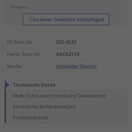
*Richtpreis
Zu einer Teileliste hinzufügen
RS Best.-Nr.
:
323-9223
Herst. Teile-Nr.
:
XACA2113
Marke
:
Schneider Electric
Technische Daten
Mehr Infos und technische Dokumente
Rechtliche Anforderungen
Produktdetails