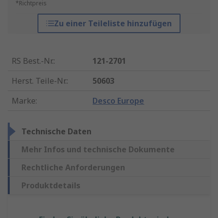
*Richtpreis
Zu einer Teileliste hinzufügen
RS Best.-Nr.
:
121-2701
Herst. Teile-Nr.
:
50603
Marke
:
Desco Europe
Technische Daten
Mehr Infos und technische Dokumente
Rechtliche Anforderungen
Produktdetails