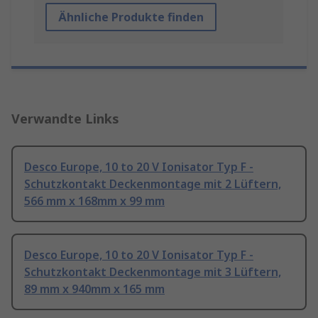
Ähnliche Produkte finden
Verwandte Links
Desco Europe, 10 to 20 V Ionisator Typ F -
Schutzkontakt Deckenmontage mit 2 Lüftern,
566 mm x 168mm x 99 mm
Desco Europe, 10 to 20 V Ionisator Typ F -
Schutzkontakt Deckenmontage mit 3 Lüftern,
89 mm x 940mm x 165 mm