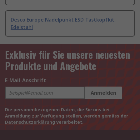
Desco Europe Nadelpunkt ESD-Tastkopfkit,
Edelstahl
Exklusiv für Sie unsere neuesten
Produkte und Angebote
E-Mail-Anschrift
Anmelden
Die personenbezogenen Daten, die Sie uns bei
Anmeldung zur Verfügung stellen, werden gemäss der
Datenschutzerklärung
verarbeitet.