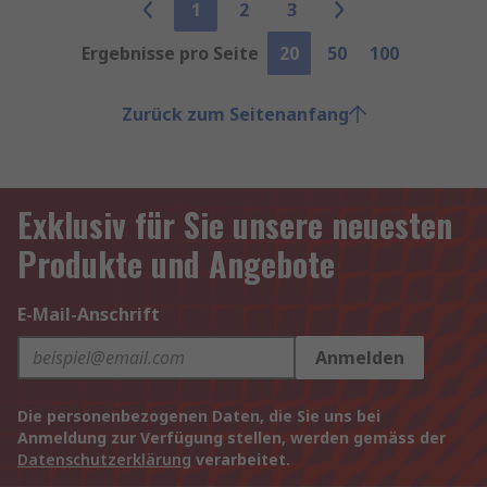
1
2
3
Ergebnisse pro Seite
20
50
100
Zurück zum Seitenanfang
Exklusiv für Sie unsere neuesten
Produkte und Angebote
E-Mail-Anschrift
Anmelden
Die personenbezogenen Daten, die Sie uns bei
Anmeldung zur Verfügung stellen, werden gemäss der
Datenschutzerklärung
verarbeitet.