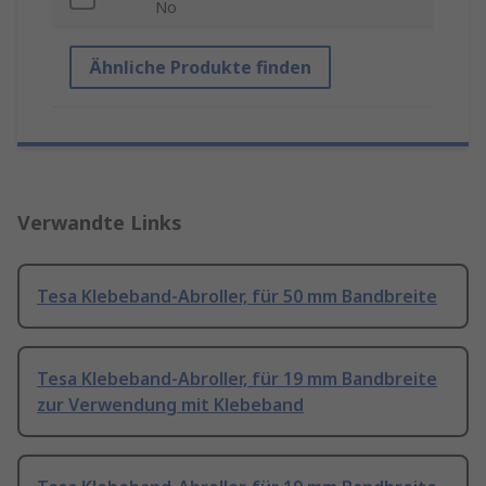
No
Ähnliche Produkte finden
Verwandte Links
Tesa Klebeband-Abroller, für 50 mm Bandbreite
Tesa Klebeband-Abroller, für 19 mm Bandbreite
zur Verwendung mit Klebeband