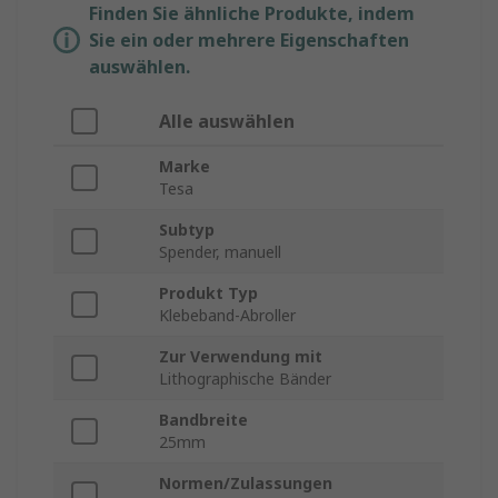
Finden Sie ähnliche Produkte, indem
Sie ein oder mehrere Eigenschaften
auswählen.
Alle auswählen
Marke
Tesa
Subtyp
Spender, manuell
Produkt Typ
Klebeband-Abroller
Zur Verwendung mit
Lithographische Bänder
Bandbreite
25mm
Normen/Zulassungen