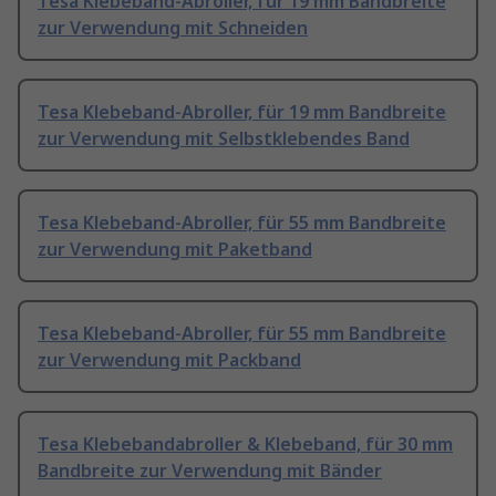
Tesa Klebeband-Abroller, für 19 mm Bandbreite
zur Verwendung mit Schneiden
Tesa Klebeband-Abroller, für 19 mm Bandbreite
zur Verwendung mit Selbstklebendes Band
Tesa Klebeband-Abroller, für 55 mm Bandbreite
zur Verwendung mit Paketband
Tesa Klebeband-Abroller, für 55 mm Bandbreite
zur Verwendung mit Packband
Tesa Klebebandabroller & Klebeband, für 30 mm
Bandbreite zur Verwendung mit Bänder