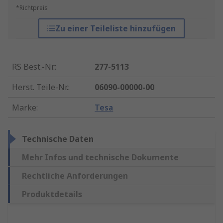
*Richtpreis
Zu einer Teileliste hinzufügen
RS Best.-Nr.
:
277-5113
Herst. Teile-Nr.
:
06090-00000-00
Marke
:
Tesa
Technische Daten
Mehr Infos und technische Dokumente
Rechtliche Anforderungen
Produktdetails