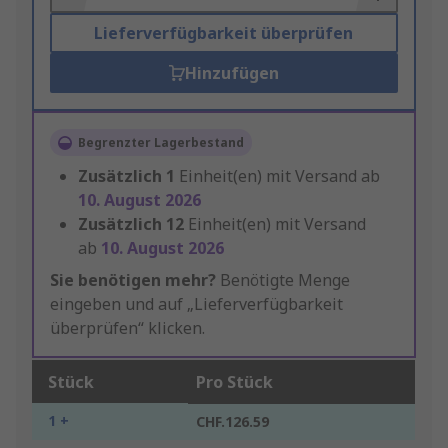
Lieferverfügbarkeit überprüfen
Hinzufügen
Begrenzter Lagerbestand
Zusätzlich
1
Einheit(en) mit Versand ab
10. August 2026
Zusätzlich
12
Einheit(en) mit Versand
ab
10. August 2026
Sie benötigen mehr?
Benötigte Menge
eingeben und auf „Lieferverfügbarkeit
überprüfen“ klicken.
Stück
Pro Stück
1 +
CHF.126.59