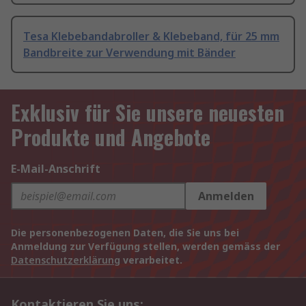
Tesa Klebebandabroller & Klebeband, für 25 mm
Bandbreite zur Verwendung mit Bänder
Exklusiv für Sie unsere neuesten
Produkte und Angebote
E-Mail-Anschrift
Anmelden
Die personenbezogenen Daten, die Sie uns bei
Anmeldung zur Verfügung stellen, werden gemäss der
Datenschutzerklärung
verarbeitet.
Kontaktieren Sie uns: