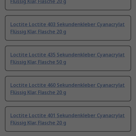
Flüssig Klar, Flasche 20 g
Loctite Loctite 403 Sekundenkleber Cyanacrylat
Flüssig Klar, Flasche 20 g
Loctite Loctite 435 Sekundenkleber Cyanacrylat
Flüssig Klar, Flasche 50 g
Loctite Loctite 460 Sekundenkleber Cyanacrylat
Flüssig Klar, Flasche 20 g
Loctite Loctite 401 Sekundenkleber Cyanacrylat
Flüssig Klar, Flasche 20 g