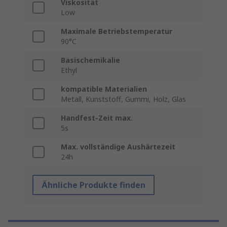
Viskosität
Low
Maximale Betriebstemperatur
90°C
Basischemikalie
Ethyl
kompatible Materialien
Metall, Kunststoff, Gummi, Holz, Glas
Handfest-Zeit max.
5s
Max. vollständige Aushärtezeit
24h
Ähnliche Produkte finden