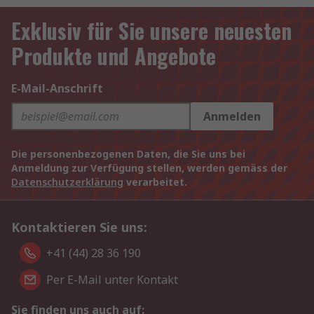
Exklusiv für Sie unsere neuesten
Produkte und Angebote
E-Mail-Anschrift
Anmelden
Die personenbezogenen Daten, die Sie uns bei
Anmeldung zur Verfügung stellen, werden gemäss der
Datenschutzerklärung
verarbeitet.
Kontaktieren Sie uns:
+41 (44) 28 36 190
Per E-Mail unter Kontakt
Sie finden uns auch auf: