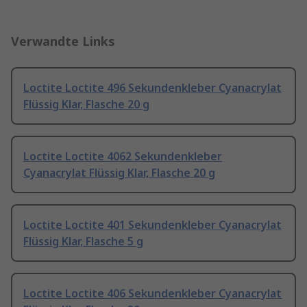
Verwandte Links
Loctite Loctite 496 Sekundenkleber Cyanacrylat
Flüssig Klar, Flasche 20 g
Loctite Loctite 4062 Sekundenkleber
Cyanacrylat Flüssig Klar, Flasche 20 g
Loctite Loctite 401 Sekundenkleber Cyanacrylat
Flüssig Klar, Flasche 5 g
Loctite Loctite 406 Sekundenkleber Cyanacrylat