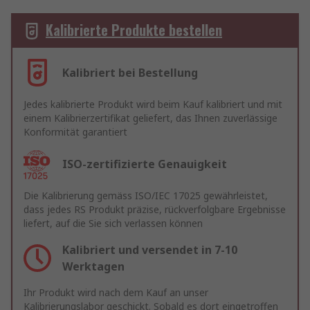
Kalibrierte Produkte bestellen
Kalibriert bei Bestellung
Jedes kalibrierte Produkt wird beim Kauf kalibriert und mit
einem Kalibrierzertifikat geliefert, das Ihnen zuverlässige
Konformität garantiert
ISO-zertifizierte Genauigkeit
Die Kalibrierung gemäss ISO/IEC 17025 gewährleistet,
dass jedes RS Produkt präzise, rückverfolgbare Ergebnisse
liefert, auf die Sie sich verlassen können
Kalibriert und versendet in 7-10
Werktagen
Ihr Produkt wird nach dem Kauf an unser
Kalibrierungslabor geschickt. Sobald es dort eingetroffen