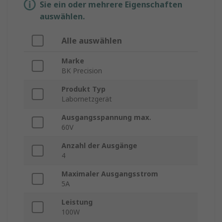
Sie ein oder mehrere Eigenschaften
auswählen.
Alle auswählen
Marke
BK Precision
Produkt Typ
Labornetzgerät
Ausgangsspannung max.
60V
Anzahl der Ausgänge
4
Maximaler Ausgangsstrom
5A
Leistung
100W