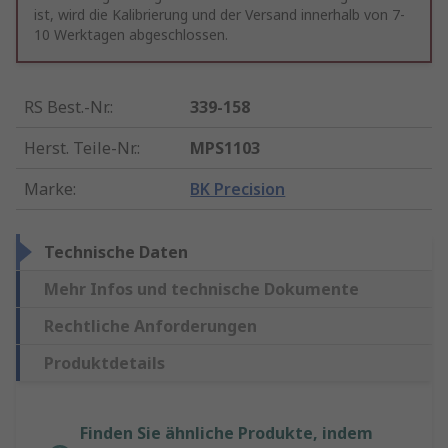
ist, wird die Kalibrierung und der Versand innerhalb von 7-
10 Werktagen abgeschlossen.
RS Best.-Nr.
:
339-158
Herst. Teile-Nr.
:
MPS1103
Marke
:
BK Precision
Technische Daten
Mehr Infos und technische Dokumente
Rechtliche Anforderungen
Produktdetails
Finden Sie ähnliche Produkte, indem