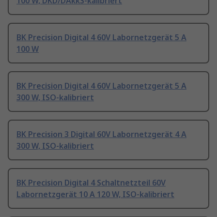
100 W, DKD/DAkkS-kalibriert
BK Precision Digital 4 60V Labornetzgerät 5 A
100 W
BK Precision Digital 4 60V Labornetzgerät 5 A
300 W, ISO-kalibriert
BK Precision 3 Digital 60V Labornetzgerät 4 A
300 W, ISO-kalibriert
BK Precision Digital 4 Schaltnetzteil 60V
Labornetzgerät 10 A 120 W, ISO-kalibriert