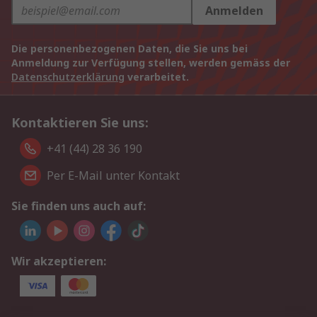
Anmelden
Die personenbezogenen Daten, die Sie uns bei
Anmeldung zur Verfügung stellen, werden gemäss der
Datenschutzerklärung
verarbeitet.
Kontaktieren Sie uns:
+41 (44) 28 36 190
Per E-Mail unter Kontakt
Sie finden uns auch auf:
Wir akzeptieren: