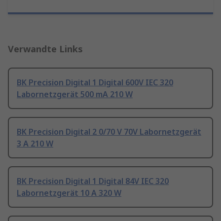
Verwandte Links
BK Precision Digital 1 Digital 600V IEC 320
Labornetzgerät 500 mA 210 W
BK Precision Digital 2 0/70 V 70V Labornetzgerät
3 A 210 W
BK Precision Digital 1 Digital 84V IEC 320
Labornetzgerät 10 A 320 W