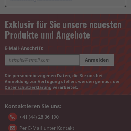
Exklusiv für Sie unsere neuesten
Produkte und Angebote
E-Mail-Anschrift
Anmelden
Die personenbezogenen Daten, die Sie uns bei
Anmeldung zur Verfügung stellen, werden gemäss der
Datenschutzerklärung
verarbeitet.
Kontaktieren Sie uns:
+41 (44) 28 36 190
Per E-Mail unter Kontakt