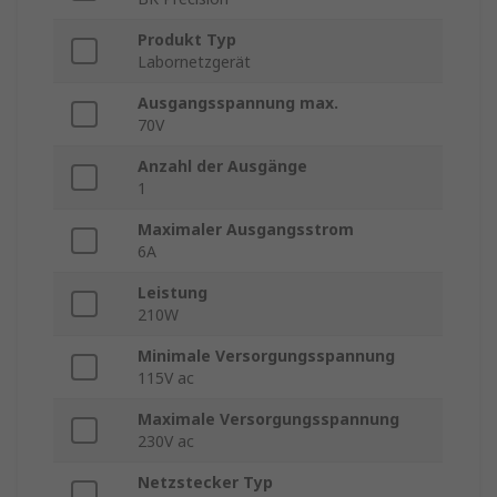
Produkt Typ
Labornetzgerät
Ausgangsspannung max.
70V
Anzahl der Ausgänge
1
Maximaler Ausgangsstrom
6A
Leistung
210W
Minimale Versorgungsspannung
115V ac
Maximale Versorgungsspannung
230V ac
Netzstecker Typ