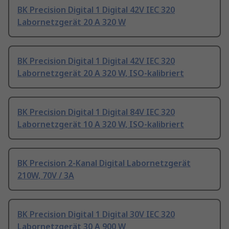
BK Precision Digital 1 Digital 42V IEC 320
Labornetzgerät 20 A 320 W
BK Precision Digital 1 Digital 42V IEC 320
Labornetzgerät 20 A 320 W, ISO-kalibriert
BK Precision Digital 1 Digital 84V IEC 320
Labornetzgerät 10 A 320 W, ISO-kalibriert
BK Precision 2-Kanal Digital Labornetzgerät
210W, 70V / 3A
BK Precision Digital 1 Digital 30V IEC 320
Labornetzgerät 30 A 900 W