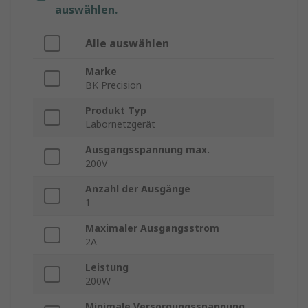
auswählen.
Alle auswählen
Marke
BK Precision
Produkt Typ
Labornetzgerät
Ausgangsspannung max.
200V
Anzahl der Ausgänge
1
Maximaler Ausgangsstrom
2A
Leistung
200W
Minimale Versorgungsspannung