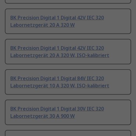
BK Precision Digital 1 Digital 42V IEC 320
Labornetzgerät 20 A 320 W
BK Precision Digital 1 Digital 42V IEC 320
Labornetzgerät 20 A 320 W, ISO-kalibriert
BK Precision Digital 1 Digital 84V IEC 320
Labornetzgerät 10 A 320 W, ISO-kalibriert
BK Precision Digital 1 Digital 30V IEC 320
Labornetzgerät 30 A 900 W