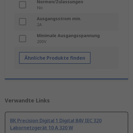
Normen/Zulassungen
No
Ausgangsstrom min.
2A
Minimale Ausgangsspannung
200V
Ähnliche Produkte finden
Verwandte Links
BK Precision Digital 1 Digital 84V IEC 320
Labornetzgerät 10 A 320 W