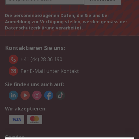
Die personenbezogenen Daten, die Sie uns bei
Anmeldung zur Verfügung stellen, werden gemäss der
Datenschutzerklärung
verarbeitet.
Kontaktieren Sie uns:
+41 (44) 28 36 190
Per E-Mail unter Kontakt
Sie finden uns auch auf:
Wir akzeptieren:
Service