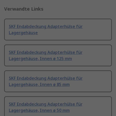
Verwandte Links
SKF Endabdeckung Adapterhülse für
Lagergehäuse
SKF Endabdeckung Adapterhülse für
Lagergehäuse, Innen ø 125 mm
SKF Endabdeckung Adapterhülse für
Lagergehäuse, Innen ø 85 mm
SKF Endabdeckung Adapterhülse für
Lagergehäuse, Innen ø 50 mm