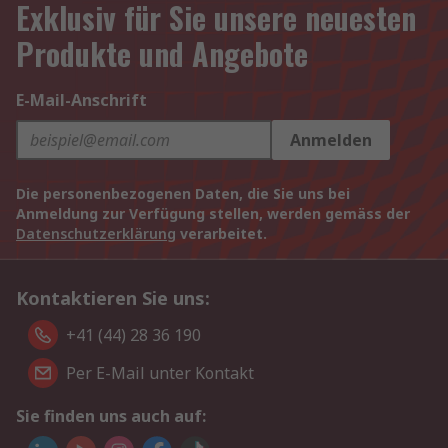
Exklusiv für Sie unsere neuesten
Produkte und Angebote
E-Mail-Anschrift
Anmelden
Die personenbezogenen Daten, die Sie uns bei
Anmeldung zur Verfügung stellen, werden gemäss der
Datenschutzerklärung
verarbeitet.
Kontaktieren Sie uns:
+41 (44) 28 36 190
Per E-Mail unter Kontakt
Sie finden uns auch auf: