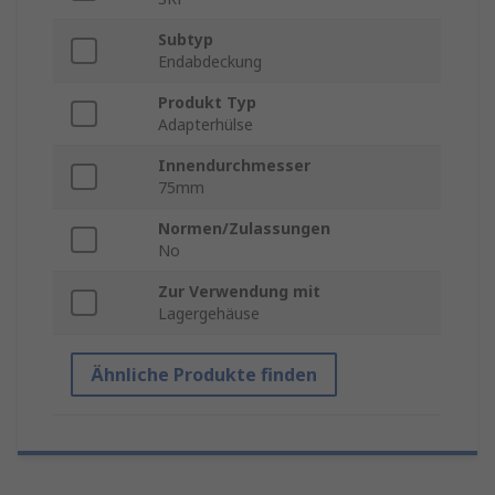
Subtyp
Endabdeckung
Produkt Typ
Adapterhülse
Innendurchmesser
75mm
Normen/Zulassungen
No
Zur Verwendung mit
Lagergehäuse
Ähnliche Produkte finden