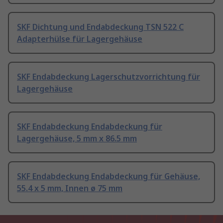
SKF Dichtung und Endabdeckung TSN 522 C
Adapterhülse für Lagergehäuse
SKF Endabdeckung Lagerschutzvorrichtung für
Lagergehäuse
SKF Endabdeckung Endabdeckung für
Lagergehäuse, 5 mm x 86.5 mm
SKF Endabdeckung Endabdeckung für Gehäuse,
55.4 x 5 mm, Innen ø 75 mm