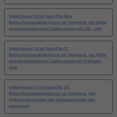
HellermannTyton SpotClip-Box
Beleuchtungsabdeckung zur Verwend. mit Rolle
und eingeblasenen Isolierungen mit LED- und
HellermannTyton SpotClip-II
Beleuchtungsabdeckung zur Verwend. mit Rolle
und eingeblasenen Isolierungen mit Halogen-
und
HellermannTyton SpotClip III
Beleuchtungsabdeckung zur Verwend. mit
Rollenisolierungen mit Einbauleuchten mit
externem