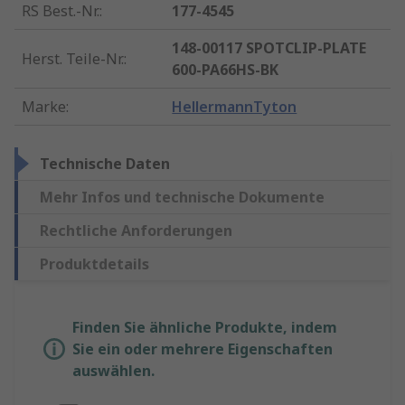
RS Best.-Nr.
:
177-4545
148-00117 SPOTCLIP-PLATE
Herst. Teile-Nr.
:
600-PA66HS-BK
Marke
:
HellermannTyton
Technische Daten
Mehr Infos und technische Dokumente
Rechtliche Anforderungen
Produktdetails
Finden Sie ähnliche Produkte, indem
Sie ein oder mehrere Eigenschaften
auswählen.