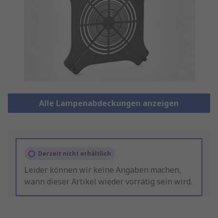
Alle Lampenabdeckungen anzeigen
Derzeit nicht erhältlich
Leider können wir keine Angaben machen,
wann dieser Artikel wieder vorrätig sein wird.