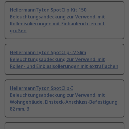
HellermannTyton SpotClip-Kit 150
Beleuchtungsabdeckung zur Verwend. mit
Rollenisolierungen mit Einbauleuchten mit
großen
HellermannTyton SpotClip-IV Slim
Beleuchtungsabdeckung zur Verwend. mit
Rollen- und Einblasisolierungen mit extraflachen
HellermannTyton SpotClip-I
Beleuchtungsabdeckung zur Verwend. mit
Wohngebäude, Einsteck-Anschluss-Befestigung
82 mm, B.