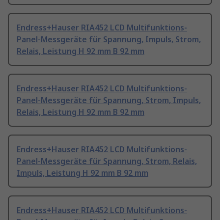
Endress+Hauser RIA452 LCD Multifunktions-
Panel-Messgeräte für Spannung, Impuls, Strom,
Relais, Leistung H 92 mm B 92 mm
Endress+Hauser RIA452 LCD Multifunktions-
Panel-Messgeräte für Spannung, Strom, Impuls,
Relais, Leistung H 92 mm B 92 mm
Endress+Hauser RIA452 LCD Multifunktions-
Panel-Messgeräte für Spannung, Strom, Relais,
Impuls, Leistung H 92 mm B 92 mm
Endress+Hauser RIA452 LCD Multifunktions-