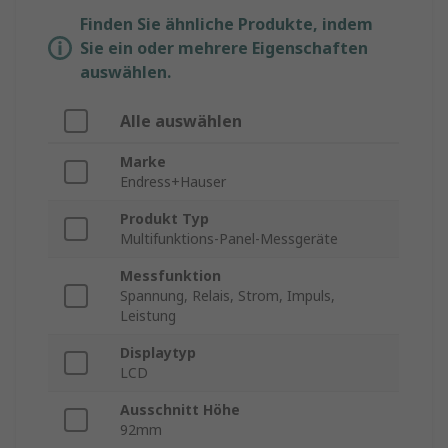
Finden Sie ähnliche Produkte, indem
Sie ein oder mehrere Eigenschaften
auswählen.
Alle auswählen
Marke
Endress+Hauser
Produkt Typ
Multifunktions-Panel-Messgeräte
Messfunktion
Spannung, Relais, Strom, Impuls,
Leistung
Displaytyp
LCD
Ausschnitt Höhe
92mm