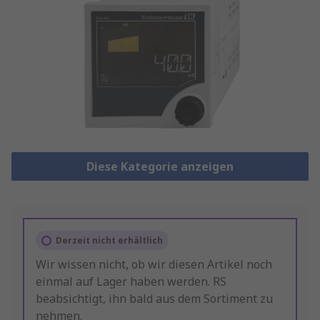
Diese Kategorie anzeigen
Derzeit nicht erhältlich
Wir wissen nicht, ob wir diesen Artikel noch
einmal auf Lager haben werden. RS
beabsichtigt, ihn bald aus dem Sortiment zu
nehmen.