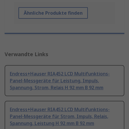
Ähnliche Produkte finden
Verwandte Links
Endress+Hauser RIA452 LCD Multifunktions-
Panel-Messgeräte für Leistung, Impuls,
Spannung, Strom, Relais H 92 mm B 92 mm
Endress+Hauser RIA452 LCD Multifunktions-
Panel-Messgeräte für Strom, Impuls, Relais,
Spannung, Leistung H 92 mm B 92 mm