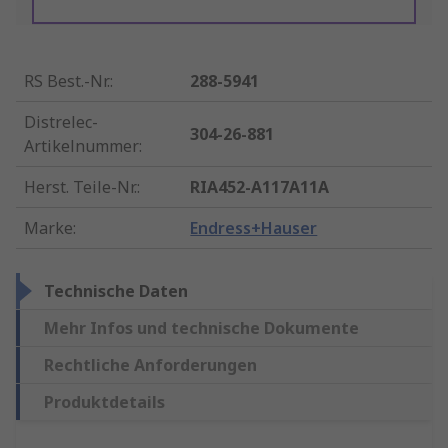
RS Best.-Nr.
:
288-5941
Distrelec-
304-26-881
Artikelnummer
:
Herst. Teile-Nr.
:
RIA452-A117A11A
Marke
:
Endress+Hauser
Technische Daten
Mehr Infos und technische Dokumente
Rechtliche Anforderungen
Produktdetails