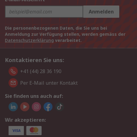
Anmelden
Die personenbezogenen Daten, die Sie uns bei
Anmeldung zur Verfügung stellen, werden gemäss der
Datenschutzerklärung
verarbeitet.
Kontaktieren Sie uns:
+41 (44) 28 36 190
Per E-Mail unter Kontakt
Sie finden uns auch auf:
Wir akzeptieren: