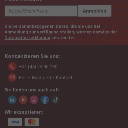
Anmelden
Die personenbezogenen Daten, die Sie uns bei
Anmeldung zur Verfügung stellen, werden gemäss der
Datenschutzerklärung
verarbeitet.
Kontaktieren Sie uns:
+41 (44) 28 36 190
Per E-Mail unter Kontakt
Sie finden uns auch auf:
Wir akzeptieren: