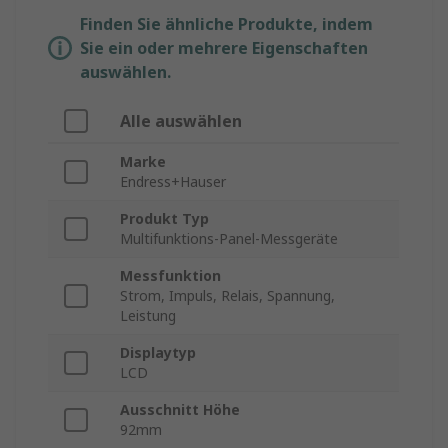
Finden Sie ähnliche Produkte, indem
Sie ein oder mehrere Eigenschaften
auswählen.
Alle auswählen
Marke
Endress+Hauser
Produkt Typ
Multifunktions-Panel-Messgeräte
Messfunktion
Strom, Impuls, Relais, Spannung,
Leistung
Displaytyp
LCD
Ausschnitt Höhe
92mm