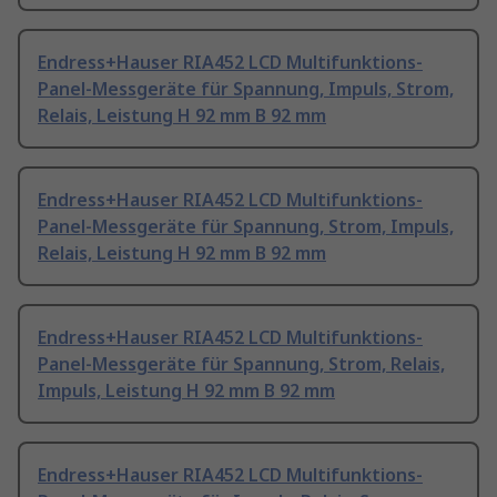
Endress+Hauser RIA452 LCD Multifunktions-
Panel-Messgeräte für Spannung, Impuls, Strom,
Relais, Leistung H 92 mm B 92 mm
Endress+Hauser RIA452 LCD Multifunktions-
Panel-Messgeräte für Spannung, Strom, Impuls,
Relais, Leistung H 92 mm B 92 mm
Endress+Hauser RIA452 LCD Multifunktions-
Panel-Messgeräte für Spannung, Strom, Relais,
Impuls, Leistung H 92 mm B 92 mm
Endress+Hauser RIA452 LCD Multifunktions-