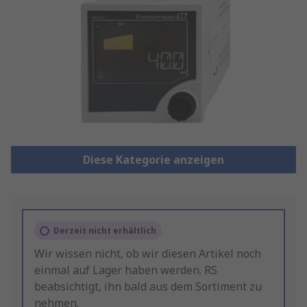
Diese Kategorie anzeigen
Derzeit nicht erhältlich
Wir wissen nicht, ob wir diesen Artikel noch
einmal auf Lager haben werden. RS
beabsichtigt, ihn bald aus dem Sortiment zu
nehmen.