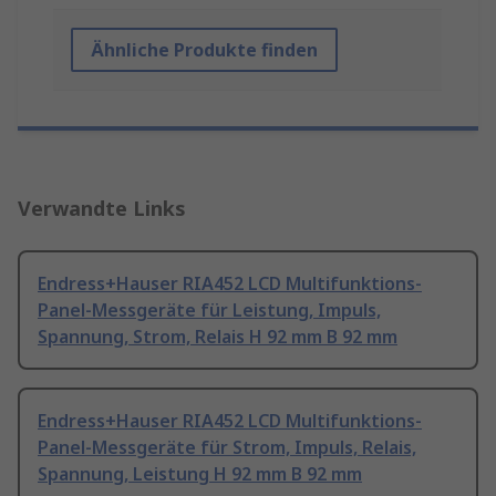
Ähnliche Produkte finden
Verwandte Links
Endress+Hauser RIA452 LCD Multifunktions-
Panel-Messgeräte für Leistung, Impuls,
Spannung, Strom, Relais H 92 mm B 92 mm
Endress+Hauser RIA452 LCD Multifunktions-
Panel-Messgeräte für Strom, Impuls, Relais,
Spannung, Leistung H 92 mm B 92 mm