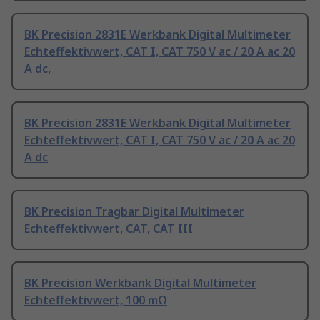
BK Precision 2831E Werkbank Digital Multimeter
Echteffektivwert, CAT I, CAT 750 V ac / 20 A ac 20
A dc,
BK Precision 2831E Werkbank Digital Multimeter
Echteffektivwert, CAT I, CAT 750 V ac / 20 A ac 20
A dc
BK Precision Tragbar Digital Multimeter
Echteffektivwert, CAT, CAT III
BK Precision Werkbank Digital Multimeter
Echteffektivwert, 100 mΩ