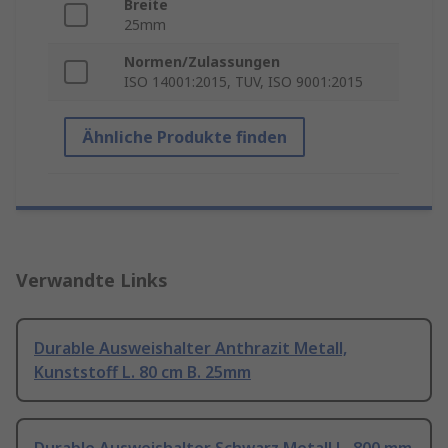
Breite
25mm
Normen/Zulassungen
ISO 14001:2015, TUV, ISO 9001:2015
Ähnliche Produkte finden
Verwandte Links
Durable Ausweishalter Anthrazit Metall,
Kunststoff L. 80 cm B. 25mm