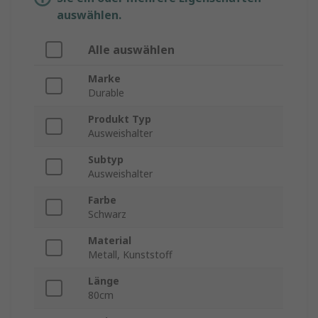
auswählen.
Alle auswählen
Marke
Durable
Produkt Typ
Ausweishalter
Subtyp
Ausweishalter
Farbe
Schwarz
Material
Metall, Kunststoff
Länge
80cm