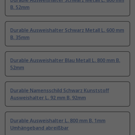
Durable Ausweishalter Schwarz Metall L. 800 mm
B. 52mm
Durable Ausweishalter Schwarz Metall L. 600 mm
B. 35mm
Durable Ausweishalter Blau Metall L. 800 mm B.
52mm
Durable Namensschild Schwarz Kunststoff
Ausweishalter L. 92 mm B. 92mm
Durable Ausweishalter L. 800 mm B. 1mm
Umhängeband abreißbar