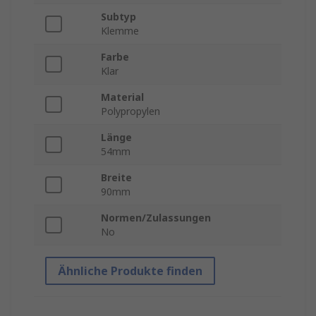
Subtyp
Klemme
Farbe
Klar
Material
Polypropylen
Länge
54mm
Breite
90mm
Normen/Zulassungen
No
Ähnliche Produkte finden