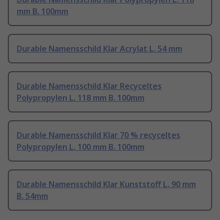
mm B. 100mm
Durable Namensschild Klar Acrylat L. 54 mm
Durable Namensschild Klar Recyceltes
Polypropylen L. 118 mm B. 100mm
Durable Namensschild Klar 70 % recyceltes
Polypropylen L. 100 mm B. 100mm
Durable Namensschild Klar Kunststoff L. 90 mm
B. 54mm