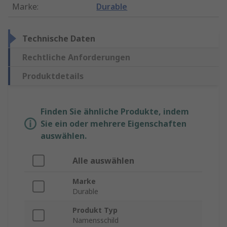
Marke
:
Durable
Technische Daten
Rechtliche Anforderungen
Produktdetails
Finden Sie ähnliche Produkte, indem
Sie ein oder mehrere Eigenschaften
auswählen.
Alle auswählen
Marke
Durable
Produkt Typ
Namensschild