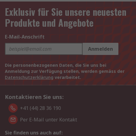
Exklusiv für Sie unsere neuesten
Produkte und Angebote
E-Mail-Anschrift
Anmelden
Die personenbezogenen Daten, die Sie uns bei
Anmeldung zur Verfügung stellen, werden gemäss der
Datenschutzerklärung
verarbeitet.
Kontaktieren Sie uns:
+41 (44) 28 36 190
Per E-Mail unter Kontakt
Sie finden uns auch auf: