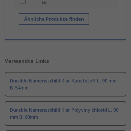
No
Ähnliche Produkte finden
Verwandte Links
Durable Namensschild Klar Kunststoff L. 90 mm
B. 54mm
Durable Namensschild Klar Polyvinylchlorid L. 90
mm B. 60mm