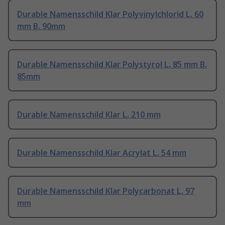
Durable Namensschild Klar Polyvinylchlorid L. 60
mm B. 90mm
Durable Namensschild Klar Polystyrol L. 85 mm B.
85mm
Durable Namensschild Klar L. 210 mm
Durable Namensschild Klar Acrylat L. 54 mm
Durable Namensschild Klar Polycarbonat L. 97
mm