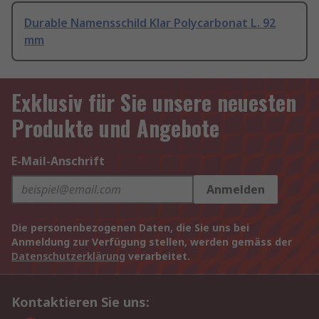
Durable Namensschild Klar Polycarbonat L. 92
mm
Exklusiv für Sie unsere neuesten
Produkte und Angebote
E-Mail-Anschrift
Anmelden
Die personenbezogenen Daten, die Sie uns bei
Anmeldung zur Verfügung stellen, werden gemäss der
Datenschutzerklärung
verarbeitet.
Kontaktieren Sie uns: