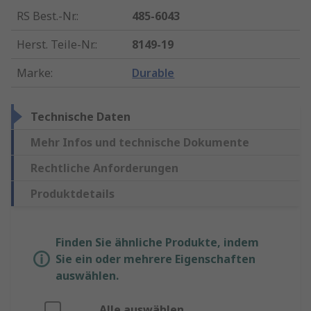
RS Best.-Nr.
:
485-6043
Herst. Teile-Nr.
:
8149-19
Marke
:
Durable
Technische Daten
Mehr Infos und technische Dokumente
Rechtliche Anforderungen
Produktdetails
Finden Sie ähnliche Produkte, indem
Sie ein oder mehrere Eigenschaften
auswählen.
Alle auswählen