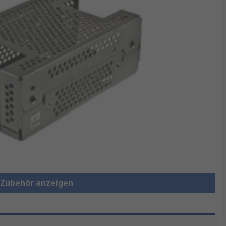
e-Zubehör anzeigen