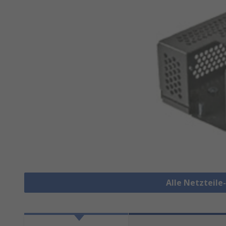
Alle Netzteil