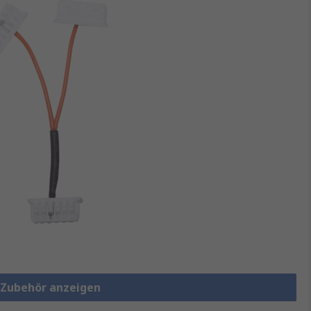
e-Zubehör anzeigen