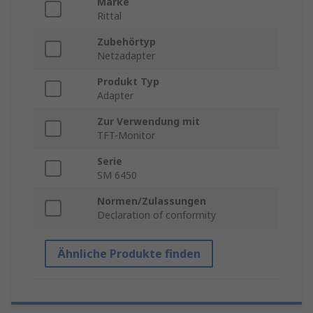
Marke
Rittal
Zubehörtyp
Netzadapter
Produkt Typ
Adapter
Zur Verwendung mit
TFT-Monitor
Serie
SM 6450
Normen/Zulassungen
Declaration of conformity
Ähnliche Produkte finden