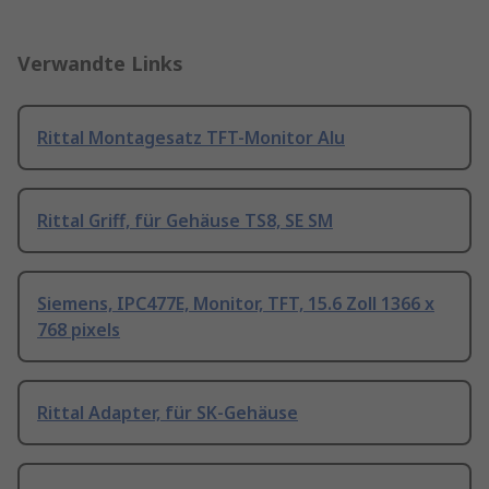
Verwandte Links
Rittal Montagesatz TFT-Monitor Alu
Rittal Griff, für Gehäuse TS8, SE SM
Siemens, IPC477E, Monitor, TFT, 15.6 Zoll 1366 x
768 pixels
Rittal Adapter, für SK-Gehäuse