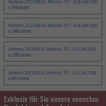
Siemens, ITC1500 V3, Monitor, TFT, 15.6 Zoll 1366
x 768 pixels
Siemens, ITC1500 V3, Monitor, TFT, 15.6 Zoll 1920
x 1080 pixels
Siemens, IFP1500 V2, Monitor, TFT, 15.6 Zoll 1920
x 1080 pixels
Siemens, IFP1200 V2, Monitor, TFT, 12.1 Zoll 1280
x 800 pixels
Exklusiv für Sie unsere neuesten