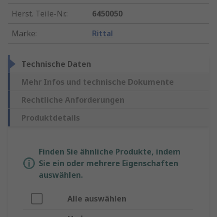
Herst. Teile-Nr.
:
6450050
Marke
:
Rittal
Technische Daten
Mehr Infos und technische Dokumente
Rechtliche Anforderungen
Produktdetails
Finden Sie ähnliche Produkte, indem
Sie ein oder mehrere Eigenschaften
auswählen.
Alle auswählen