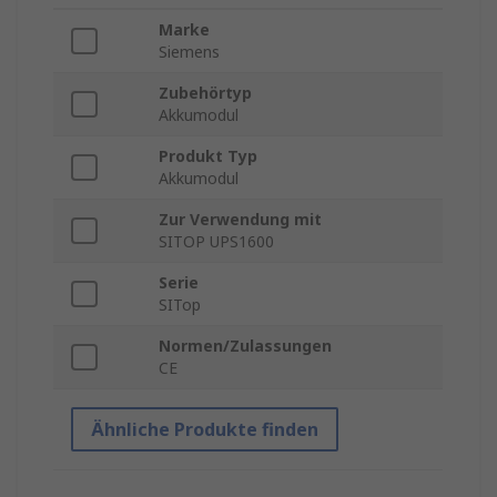
Marke
Siemens
Zubehörtyp
Akkumodul
Produkt Typ
Akkumodul
Zur Verwendung mit
SITOP UPS1600
Serie
SITop
Normen/Zulassungen
CE
Ähnliche Produkte finden