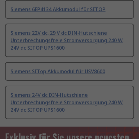
Siemens 6EP4134 Akkumodul für SITOP
Siemens 22V dc, 29 V dc DIN-Hutschiene
Unterbrechungsfreie Stromversorgung 240 W,
24V dc SITOP UPS1600
Siemens SITop Akkumodul für USV8600
Siemens 24V dc DIN-Hutschiene
Unterbrechungsfreie Stromversorgung 240 W,
24V dc SITOP UPS1600
Exklusiv für Sie unsere neuesten