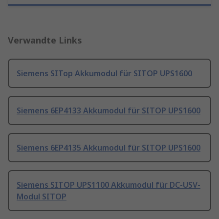
Verwandte Links
Siemens SITop Akkumodul für SITOP UPS1600
Siemens 6EP4133 Akkumodul für SITOP UPS1600
Siemens 6EP4135 Akkumodul für SITOP UPS1600
Siemens SITOP UPS1100 Akkumodul für DC-USV-
Modul SITOP