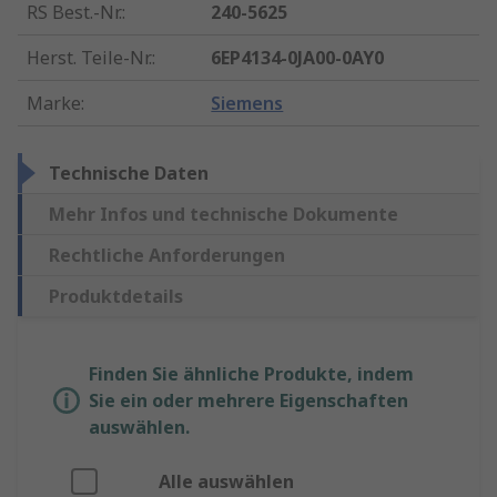
RS Best.-Nr.
:
240-5625
Herst. Teile-Nr.
:
6EP4134-0JA00-0AY0
Marke
:
Siemens
Technische Daten
Mehr Infos und technische Dokumente
Rechtliche Anforderungen
Produktdetails
Finden Sie ähnliche Produkte, indem
Sie ein oder mehrere Eigenschaften
auswählen.
Alle auswählen