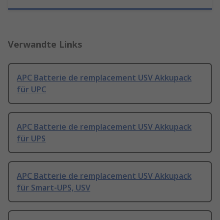
Verwandte Links
APC Batterie de remplacement USV Akkupack
für UPC
APC Batterie de remplacement USV Akkupack
für UPS
APC Batterie de remplacement USV Akkupack
für Smart-UPS, USV