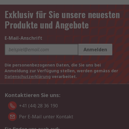
Exklusiv für Sie unsere neuesten
Produkte und Angebote
E-Mail-Anschrift
Anmelden
Die personenbezogenen Daten, die Sie uns bei
Anmeldung zur Verfügung stellen, werden gemäss der
Datenschutzerklärung
verarbeitet.
Kontaktieren Sie uns:
+41 (44) 28 36 190
Per E-Mail unter Kontakt