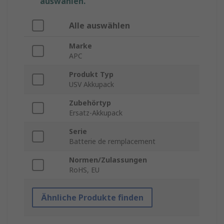
auswählen.
Alle auswählen
Marke
APC
Produkt Typ
USV Akkupack
Zubehörtyp
Ersatz-Akkupack
Serie
Batterie de remplacement
Normen/Zulassungen
RoHS, EU
Ähnliche Produkte finden