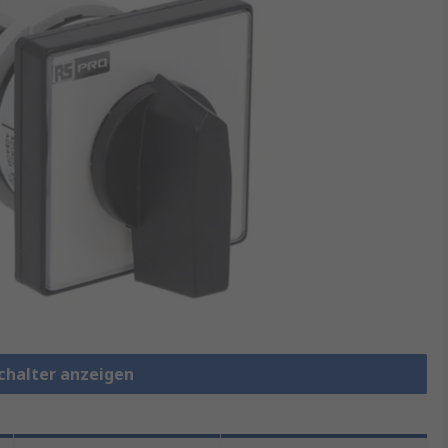
chalter anzeigen